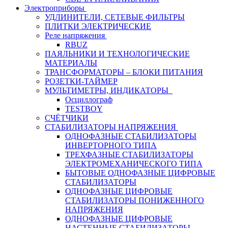
Электроприборы
УДЛИНИТЕЛИ, СЕТЕВЫЕ ФИЛЬТРЫ
ПЛИТКИ ЭЛЕКТРИЧЕСКИЕ
Реле напряжения
RBUZ
ПАЯЛЬНИКИ И ТЕХНОЛОГИЧЕСКИЕ
МАТЕРИАЛЫ
ТРАНСФОРМАТОРЫ – БЛОКИ ПИТАНИЯ
РОЗЕТКИ-ТАЙМЕР
МУЛЬТИМЕТРЫ, ИНДИКАТОРЫ
Осциллограф
TESTBOY
СЧЁТЧИКИ
СТАБИЛИЗАТОРЫ НАПРЯЖЕНИЯ
ОДНОФАЗНЫЕ СТАБИЛИЗАТОРЫ
ИНВЕРТОРНОГО ТИПА
ТРЕХФАЗНЫЕ СТАБИЛИЗАТОРЫ
ЭЛЕКТРОМЕХАНИЧЕСКОГО ТИПА
БЫТОВЫЕ ОДНОФАЗНЫЕ ЦИФРОВЫЕ
СТАБИЛИЗАТОРЫ
ОДНОФАЗНЫЕ ЦИФРОВЫЕ
СТАБИЛИЗАТОРЫ ПОНИЖЕННОГО
НАПРЯЖЕНИЯ
ОДНОФАЗНЫЕ ЦИФРОВЫЕ
НАСТЕННЫЕ СТАБИЛИЗАТОРЫ