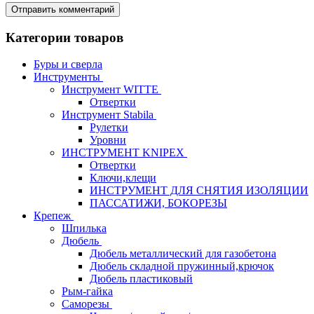
Категории товаров
Буры и сверла
Инструменты
Инструмент WITTE
Отвертки
Инструмент Stabila
Рулетки
Уровни
ИНСТРУМЕНТ KNIPEX
Отвертки
Ключи,клещи
ИНСТРУМЕНТ ДЛЯ СНЯТИЯ ИЗОЛЯЦИИ
ПАССАТИЖИ, БОКОРЕЗЫ
Крепеж
Шпилька
Дюбель
Дюбель металлический для газобетона
Дюбель складной пружинный,крючок
Дюбель пластиковый
Рым-гайка
Саморезы