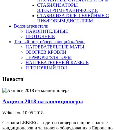
СТАБИЛИЗАТОРЫ
ЭЛЕКТРОМЕХАНИЧЕСКИЕ
СТАБИЛИЗАТОРЫ РЕЛЕЙНЫЕ С
ЦИФРОВЫМ ДИСПЛЕЕМ
Водонагреватели
НАКОПИТЕЛЬНЫЕ
ПРОТОЧНЫЕ
Теплый пол, обогревающий кабель
НАГРЕВАТЕЛЬНЫЕ МАТЫ
ОБОГРЕВ КРОВЛИ
ТЕРМОРЕГУЛЯТОРЫ
НАГРЕВАТЕЛЬНЫЙ КАБЕЛЬ
ПЛЕНОЧНЫЙ ПОЛ
Новости
Акция в 2018 на кондиционеры
Written on
10.05.2018
Сегодня LEBERG – один из лидеров в производстве
кондиционеров и теплового оборудования в Европе по