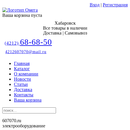
Вход
|
Регистрация
Ваша корзина пуста
Хабаровск
Все товары в наличии
Доставка | Самовывоз
68-68-50
(4212)
4212607070@mail.ru
Главная
Каталог
О компании
Новости
Статьи
Доставка
Контакты
Ваша корзина
607070.ru
электрооборудование