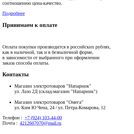
соотношению цена-качество.
Подробнее
Принимаем к оплате
Оплата покупки производится в российских рублях,
как в наличной, так и в безналичной форме,
в зависимости от выбранного при оформлении
заказа способа оплаты.
Контакты
Магазин электротоваров "Напарник"
ул. Лазо 2Д (склад-магазин "Напарник")
Магазин электротоваров "Омега"
ул. Ким Ю Чена, 24 / ул. Петра-Комарова, 12
Телефон :
+7 (924) 103-44-00
Почта :
4212607070@mail.ru