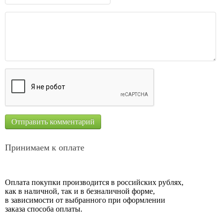
Принимаем к оплате
Оплата покупки производится в российских рублях,
как в наличной, так и в безналичной форме,
в зависимости от выбранного при оформлении
заказа способа оплаты.