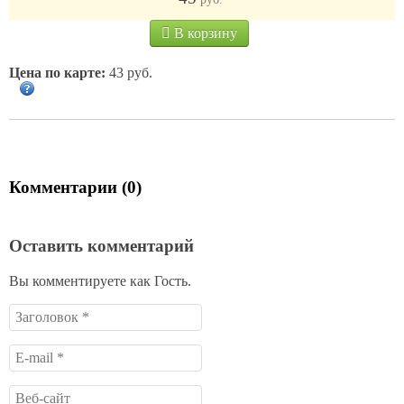
В корзину
Цена по карте:
43 руб.
Комментарии (0)
Оставить комментарий
Вы комментируете как Гость.