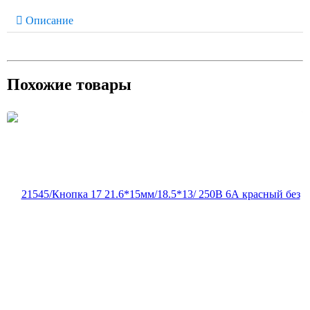
Описание
Похожие товары
21545/Кнопка 17 21.6*15мм/18.5*13/ 250В 6А красный без
фиксации