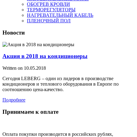
ОБОГРЕВ КРОВЛИ
ТЕРМОРЕГУЛЯТОРЫ
НАГРЕВАТЕЛЬНЫЙ КАБЕЛЬ
ПЛЕНОЧНЫЙ ПОЛ
Новости
Акция в 2018 на кондиционеры
Written on
10.05.2018
Сегодня LEBERG – один из лидеров в производстве
кондиционеров и теплового оборудования в Европе по
соотношению цена-качество.
Подробнее
Принимаем к оплате
Оплата покупки производится в российских рублях,