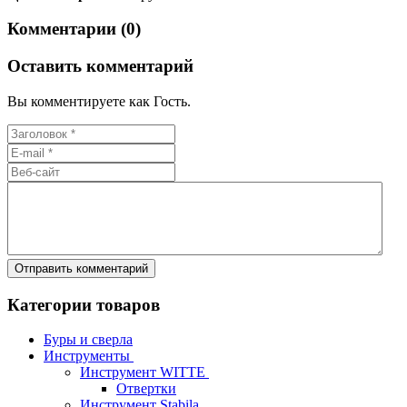
Комментарии (0)
Оставить комментарий
Вы комментируете как Гость.
Категории товаров
Буры и сверла
Инструменты
Инструмент WITTE
Отвертки
Инструмент Stabila