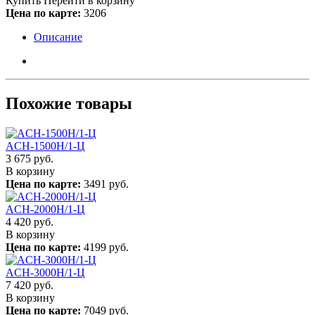
Купить
Перейти в корзину
Цена по карте:
3206
Описание
Похожие товары
ACH-1500Н/1-Ц
3 675
руб.
В корзину
Цена по карте:
3491 руб.
ACH-2000Н/1-Ц
4 420
руб.
В корзину
Цена по карте:
4199 руб.
ACH-3000Н/1-Ц
7 420
руб.
В корзину
Цена по карте:
7049 руб.