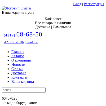
Вход
|
Регистрация
Ваша корзина пуста
Хабаровск
Все товары в наличии
Доставка | Самовывоз
68-68-50
(4212)
4212607070@mail.ru
Главная
Каталог
О компании
Новости
Статьи
Доставка
Контакты
Ваша корзина
607070.ru
электрооборудование