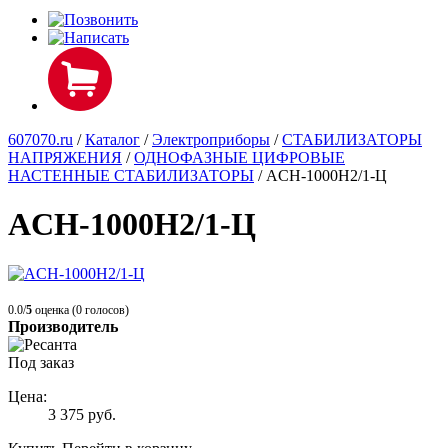
607070.ru
/
Каталог
/
Электроприборы
/
СТАБИЛИЗАТОРЫ
НАПРЯЖЕНИЯ
/
ОДНОФАЗНЫЕ ЦИФРОВЫЕ
НАСТЕННЫЕ СТАБИЛИЗАТОРЫ
/
ACH-1000Н2/1-Ц
ACH-1000Н2/1-Ц
0.0/
5
оценка (0 голосов)
Производитель
Под заказ
Цена:
3 375
руб.