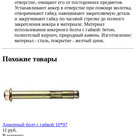
отверстие, очищают его от посторонних предметов.
Устанавливают анкер в отверстие при помощи молотка,
отворачивают гайку, навешивают закрепляемую деталь
и закручивают гайку по часовой стрелке до полного
закрепления анкера в материале. Материал
использования анкерного болта с гайкой: бетон,
полнотелый кирпич, природный камень. Изготовление:
материал - сталь, покрытие - желтый цинк.
Похожие товары
Анкерный болт с гайкой 10*97
11
руб.
В корзину