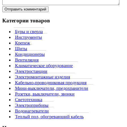
Категории товаров
Буры и сверла
Инструменты
Крепеж
Щиты
Кондиционеры
Вентиляция
Климатическое оборудование
Электростанции
Электромонтажные изделия
Кабельно-проводниковая продукция
Мини-выключатели, предохранители
Розетки, выключатели, звонки
Светотехника
Электроприборы
Водонагреватели
Теплый пол, обогревающий кабель