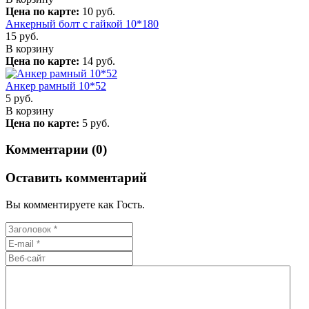
Цена по карте:
10 руб.
Анкерный болт с гайкой 10*180
15
руб.
В корзину
Цена по карте:
14 руб.
Анкер рамный 10*52
5
руб.
В корзину
Цена по карте:
5 руб.
Комментарии (0)
Оставить комментарий
Вы комментируете как Гость.