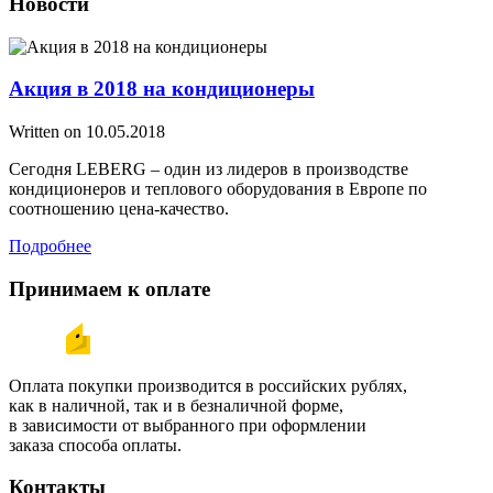
Новости
Акция в 2018 на кондиционеры
Written on
10.05.2018
Сегодня LEBERG – один из лидеров в производстве
кондиционеров и теплового оборудования в Европе по
соотношению цена-качество.
Подробнее
Принимаем к оплате
Оплата покупки производится в российских рублях,
как в наличной, так и в безналичной форме,
в зависимости от выбранного при оформлении
заказа способа оплаты.
Контакты