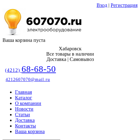
Вход
|
Регистрация
Ваша корзина пуста
Хабаровск
Все товары в наличии
Доставка | Самовывоз
68-68-50
(4212)
4212607070@mail.ru
Главная
Каталог
О компании
Новости
Статьи
Доставка
Контакты
Ваша корзина