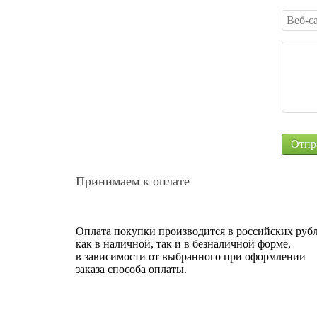
Принимаем к оплате
Оплата покупки производится в российских рубл
как в наличной, так и в безналичной форме,
в зависимости от выбранного при оформлении
заказа способа оплаты.