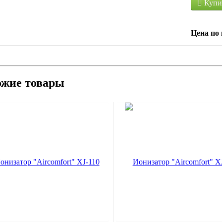
Купи
Цена по 
ожие товары