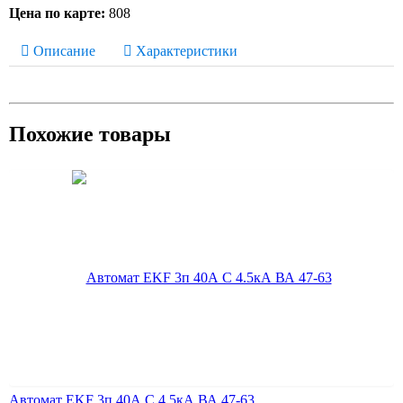
Цена по карте:
808
Описание
Характеристики
Похожие товары
Автомат EKF 3п 40А С 4.5кА ВА 47-63