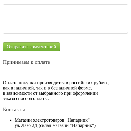
Принимаем к оплате
Оплата покупки производится в российских рублях,
как в наличной, так и в безналичной форме,
в зависимости от выбранного при оформлении
заказа способа оплаты.
Контакты
Магазин электротоваров "Напарник"
ул. Лазо 2Д (склад-магазин "Напарник")