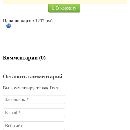
В корзину
Цена по карте:
1292 руб.
Комментарии (0)
Оставить комментарий
Вы комментируете как Гость.