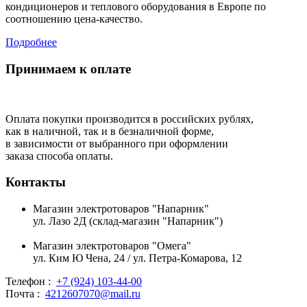
кондиционеров и теплового оборудования в Европе по
соотношению цена-качество.
Подробнее
Принимаем к оплате
Оплата покупки производится в российских рублях,
как в наличной, так и в безналичной форме,
в зависимости от выбранного при оформлении
заказа способа оплаты.
Контакты
Магазин электротоваров "Напарник"
ул. Лазо 2Д (склад-магазин "Напарник")
Магазин электротоваров "Омега"
ул. Ким Ю Чена, 24 / ул. Петра-Комарова, 12
Телефон :
+7 (924) 103-44-00
Почта :
4212607070@mail.ru