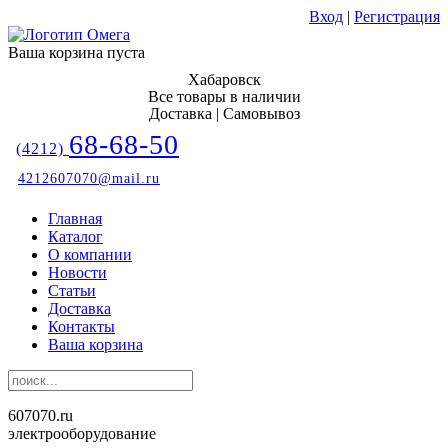
Вход
|
Регистрация
Ваша корзина пуста
Хабаровск
Все товары в наличии
Доставка | Самовывоз
68-68-50
(4212)
4212607070@mail.ru
Главная
Каталог
О компании
Новости
Статьи
Доставка
Контакты
Ваша корзина
607070.ru
электрооборудование