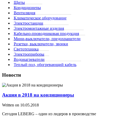
Щиты
Кондиционеры
Вентиляция
Климатическое оборудование
Электростанции
Электромонтажные изделия
Кабельно-проводниковая продукция
Мини-выключатели, предохранители
Розетки, выключатели, звонки
Светотехника
Электроприборы
Водонагреватели
Теплый пол, обогревающий кабель
Новости
Акция в 2018 на кондиционеры
Written on
10.05.2018
Сегодня LEBERG – один из лидеров в производстве