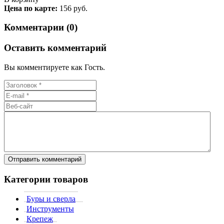
Цена по карте:
156 руб.
Комментарии (0)
Оставить комментарий
Вы комментируете как Гость.
Категории товаров
Буры и сверла
Инструменты
Крепеж