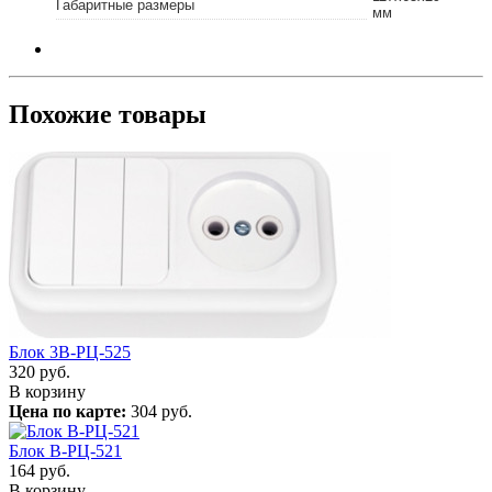
Габаритные размеры
мм
Похожие товары
Блок 3В-РЦ-525
320
руб.
В корзину
Цена по карте:
304 руб.
Блок В-РЦ-521
164
руб.
В корзину