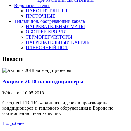
ЦИФРОВЫМ ДИСПЛЕЕМ
Водонагреватели
НАКОПИТЕЛЬНЫЕ
ПРОТОЧНЫЕ
Теплый пол, обогревающий кабель
НАГРЕВАТЕЛЬНЫЕ МАТЫ
ОБОГРЕВ КРОВЛИ
ТЕРМОРЕГУЛЯТОРЫ
НАГРЕВАТЕЛЬНЫЙ КАБЕЛЬ
ПЛЕНОЧНЫЙ ПОЛ
Новости
Акция в 2018 на кондиционеры
Written on
10.05.2018
Сегодня LEBERG – один из лидеров в производстве
кондиционеров и теплового оборудования в Европе по
соотношению цена-качество.
Подробнее