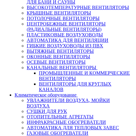
ДЛЯ БАНИ И САУНЫ
ВЫСОКОТЕМПЕРАТУРНЫЕ ВЕНТИЛЯТОРЫ
КРЫШНЫЕ ВЕНТИЛЯТОРЫ
ПОТОЛОЧНЫЕ ВЕНТИЛЯТОРЫ
ЦЕНТРОБЕЖНЫЕ ВЕНТИЛЯТОРЫ
(РАДИАЛЬНЫЕ ВЕНТИЛЯТОРЫ)
ПЛАСТИКОВЫЕ ВОЗДУХОВОДЫ
АВТОМАТИКА ДЛЯ ВЕНТИЛЯЦИИ
ГИБКИЕ ВОЗДУХОВОДЫ ИЗ ПВХ
ВЫТЯЖНЫЕ ВЕНТИЛЯТОРЫ
ОКОННЫЕ ВЕНТИЛЯТОРЫ
ОСЕВЫЕ ВЕНТИЛЯТОРЫ
КАНАЛЬНЫЕ ВЕНТИЛЯТОРЫ
ПРОМЫШЛЕННЫЕ И КОММЕРЧЕСКИЕ
ВЕНТИЛЯТОРЫ
ВЕНТИЛЯТОРЫ ДЛЯ КРУГЛЫХ
КАНАЛОВ
Климатическое оборудование
УВЛАЖНИТЕЛИ ВОЗДУХА, МОЙКИ
ВОЗДУХА
СУШКИ ДЛЯ РУК
ОТОПИТЕЛЬНЫЕ АГРЕГАТЫ
ИНФРАКРАСНЫЕ ОБОГРЕВАТЕЛИ
АВТОМАТИКА ДЛЯ ТЕПЛОВЫХ ЗАВЕС
ГАЗОВЫЕ ОБОГРЕВАТЕЛИ