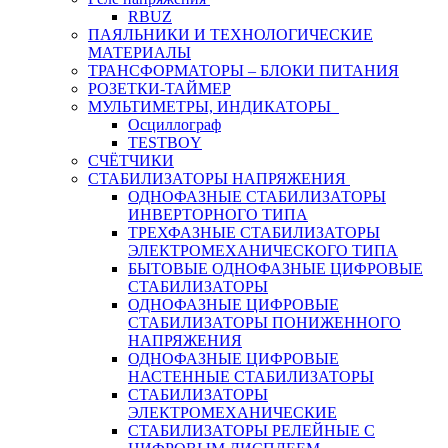
RBUZ
ПАЯЛЬНИКИ И ТЕХНОЛОГИЧЕСКИЕ
МАТЕРИАЛЫ
ТРАНСФОРМАТОРЫ – БЛОКИ ПИТАНИЯ
РОЗЕТКИ-ТАЙМЕР
МУЛЬТИМЕТРЫ, ИНДИКАТОРЫ
Осциллограф
TESTBOY
СЧЁТЧИКИ
СТАБИЛИЗАТОРЫ НАПРЯЖЕНИЯ
ОДНОФАЗНЫЕ СТАБИЛИЗАТОРЫ
ИНВЕРТОРНОГО ТИПА
ТРЕХФАЗНЫЕ СТАБИЛИЗАТОРЫ
ЭЛЕКТРОМЕХАНИЧЕСКОГО ТИПА
БЫТОВЫЕ ОДНОФАЗНЫЕ ЦИФРОВЫЕ
СТАБИЛИЗАТОРЫ
ОДНОФАЗНЫЕ ЦИФРОВЫЕ
СТАБИЛИЗАТОРЫ ПОНИЖЕННОГО
НАПРЯЖЕНИЯ
ОДНОФАЗНЫЕ ЦИФРОВЫЕ
НАСТЕННЫЕ СТАБИЛИЗАТОРЫ
СТАБИЛИЗАТОРЫ
ЭЛЕКТРОМЕХАНИЧЕСКИЕ
СТАБИЛИЗАТОРЫ РЕЛЕЙНЫЕ С