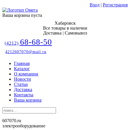
Вход
|
Регистрация
Ваша корзина пуста
Хабаровск
Все товары в наличии
Доставка | Самовывоз
68-68-50
(4212)
4212607070@mail.ru
Главная
Каталог
О компании
Новости
Статьи
Доставка
Контакты
Ваша корзина
607070.ru
электрооборудование