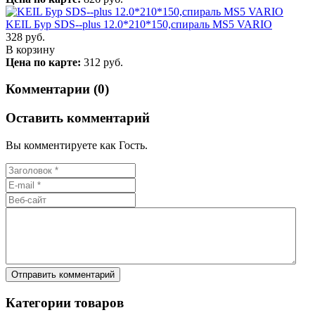
KEIL Бур SDS--plus 12.0*210*150,спираль MS5 VARIO
328
руб.
В корзину
Цена по карте:
312 руб.
Комментарии (0)
Оставить комментарий
Вы комментируете как Гость.
Категории товаров