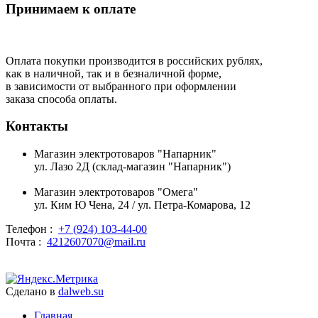
Принимаем к оплате
Оплата покупки производится в российских рублях,
как в наличной, так и в безналичной форме,
в зависимости от выбранного при оформлении
заказа способа оплаты.
Контакты
Магазин электротоваров "Напарник"
ул. Лазо 2Д (склад-магазин "Напарник")
Магазин электротоваров "Омега"
ул. Ким Ю Чена, 24 / ул. Петра-Комарова, 12
Телефон :
+7 (924) 103-44-00
Почта :
4212607070@mail.ru
Сделано в
dalweb.su
Главная