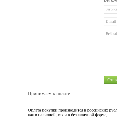
Вы ком
Принимаем к оплате
Оплата покупки производится в российских рубл
как в наличной, так и в безналичной форме,