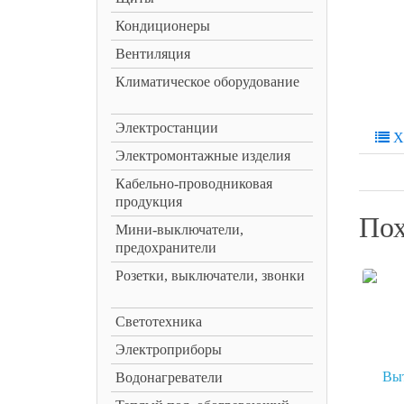
Кондиционеры
Вентиляция
Климатическое оборудование
Электростанции
Х
Электромонтажные изделия
Кабельно-проводниковая
продукция
Пох
Мини-выключатели,
предохранители
Розетки, выключатели, звонки
Светотехника
Электроприборы
Водонагреватели