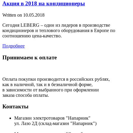
Акция в 2018 на кондиционеры
Written on
10.05.2018
Сегодня LEBERG – один из лидеров в производстве
кондиционеров и теплового оборудования в Европе по
соотношению цена-качество.
Подробнее
Принимаем к оплате
Оплата покупки производится в российских рублях,
как в наличной, так и в безналичной форме,
в зависимости от выбранного при оформлении
заказа способа оплаты.
Контакты
Магазин электротоваров "Напарник"
ул. Лазо 2Д (склад-магазин "Напарник")