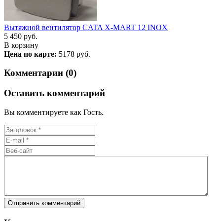
Вытяжной вентилятор CATA X-MART 12 INOX
5 450
руб.
В корзину
Цена по карте:
5178 руб.
Комментарии (0)
Оставить комментарий
Вы комментируете как Гость.