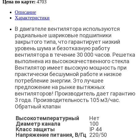
Цена по карте:
4703
Описание
Характеристики
В двигателе вентилятора используются
радиальные шариковые подшипники
закрытого типа, что гарантирует низкий
уровень шума и безотказную работу
вентилятора в течение 30 000 часов. Решетка
выполнена из высококачественного стекла
Вентилятор имеет высокую мощность при
практически бесшумной работе и низкое
потребление энергии. Это лучшее
предложение на рынке вытяжных
вентиляторов! Производитель дает гарантию
3 года. Производительность 105 м3/час.
Обратный клапан
Высокотемпературный
Нет
Диаметр канала
100
Класс защиты
IP 44
Напряжение питания, В/Гц
220/50