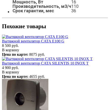
Мощность, Вт
16
Производительность, м3/ч
110
Срок гарантии, мес
36
Похожие товары
Вытяжной вентилятор CATA E100 G
8 500
руб.
В корзину
Цена по карте:
8075 руб.
Вытяжной вентилятор CATA SILENTIS 10 INOX T
4 900
руб.
В корзину
Цена по карте:
4655 руб.