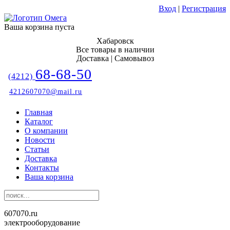
Вход
|
Регистрация
Ваша корзина пуста
Хабаровск
Все товары в наличии
Доставка | Самовывоз
68-68-50
(4212)
4212607070@mail.ru
Главная
Каталог
О компании
Новости
Статьи
Доставка
Контакты
Ваша корзина
607070.ru
электрооборудование