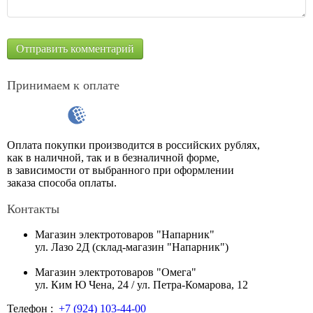
Принимаем к оплате
Оплата покупки производится в российских рублях,
как в наличной, так и в безналичной форме,
в зависимости от выбранного при оформлении
заказа способа оплаты.
Контакты
Магазин электротоваров "Напарник"
ул. Лазо 2Д (склад-магазин "Напарник")
Магазин электротоваров "Омега"
ул. Ким Ю Чена, 24 / ул. Петра-Комарова, 12
Телефон :
+7 (924) 103-44-00