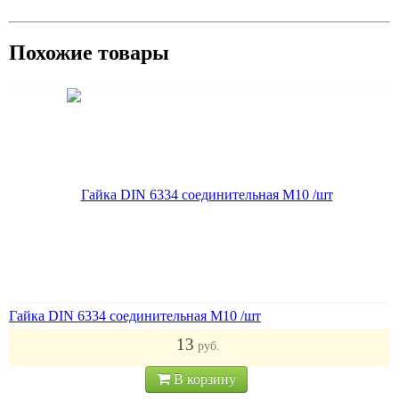
Похожие товары
Гайка DIN 6334 соединительная M10 /шт
13
руб.
В корзину