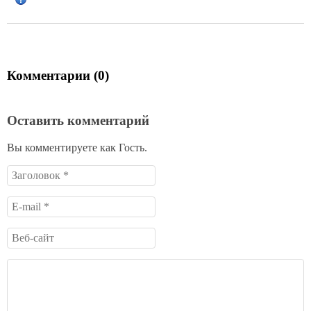
Комментарии (0)
Оставить комментарий
Вы комментируете как Гость.