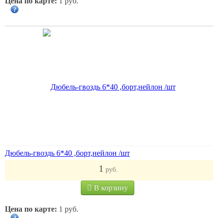
Цена по карте:
1 руб.
Дюбель-гвоздь 6*40 ,борт,нейлон /шт
1
руб.
В корзину
Цена по карте:
1 руб.