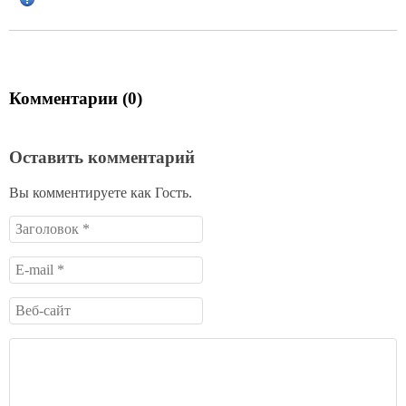
Комментарии (0)
Оставить комментарий
Вы комментируете как Гость.