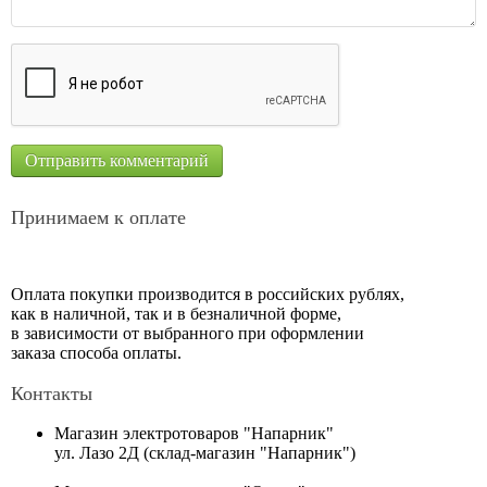
Принимаем к оплате
Оплата покупки производится в российских рублях,
как в наличной, так и в безналичной форме,
в зависимости от выбранного при оформлении
заказа способа оплаты.
Контакты
Магазин электротоваров "Напарник"
ул. Лазо 2Д (склад-магазин "Напарник")