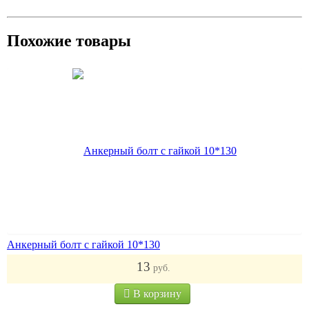
Похожие товары
Анкерный болт с гайкой 10*130
13
руб.
В корзину