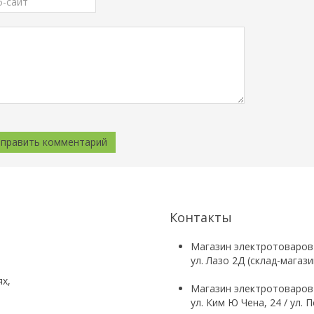
Контакты
Магазин электротоваров
ул. Лазо 2Д (склад-магаз
ях,
Магазин электротоваров
ул. Ким Ю Чена, 24 / ул.