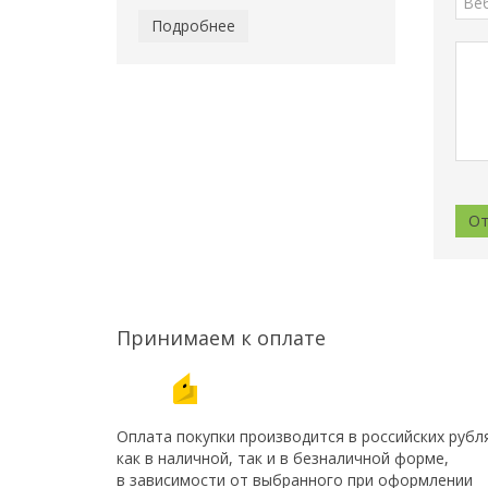
Подробнее
Принимаем к оплате
Оплата покупки производится в российских рубл
как в наличной, так и в безналичной форме,
в зависимости от выбранного при оформлении