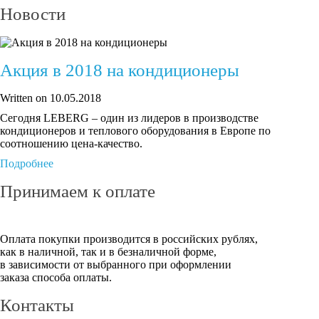
Новости
Акция в 2018 на кондиционеры
Written on
10.05.2018
Сегодня LEBERG – один из лидеров в производстве
кондиционеров и теплового оборудования в Европе по
соотношению цена-качество.
Подробнее
Принимаем к оплате
Оплата покупки производится в российских рублях,
как в наличной, так и в безналичной форме,
в зависимости от выбранного при оформлении
заказа способа оплаты.
Контакты