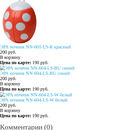
ЭРА ночник NN-601-LS-R красный
200
руб.
В корзину
Цена по карте:
190 руб.
ЭРА ночник NN-604-LS-BU синий
200
руб.
В корзину
Цена по карте:
190 руб.
ЭРА ночник NN-604-LS-W белый
200
руб.
В корзину
Цена по карте:
190 руб.
Комментарии (0)