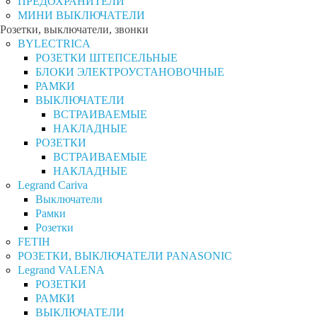
ПРЕДОХРАНИТЕЛИ
МИНИ ВЫКЛЮЧАТЕЛИ
Розетки, выключатели, звонки
BYLECTRICA
РОЗЕТКИ ШТЕПСЕЛЬНЫЕ
БЛОКИ ЭЛЕКТРОУСТАНОВОЧНЫЕ
РАМКИ
ВЫКЛЮЧАТЕЛИ
ВСТРАИВАЕМЫЕ
НАКЛАДНЫЕ
РОЗЕТКИ
ВСТРАИВАЕМЫЕ
НАКЛАДНЫЕ
Legrand Cariva
Выключатели
Рамки
Розетки
FETIH
РОЗЕТКИ, ВЫКЛЮЧАТЕЛИ PANASONIC
Legrand VALENA
РОЗЕТКИ
РАМКИ
ВЫКЛЮЧАТЕЛИ