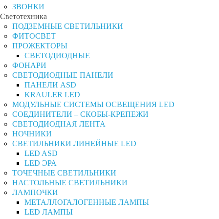
ЗВОНКИ
Светотехника
ПОДЗЕМНЫЕ СВЕТИЛЬНИКИ
ФИТОСВЕТ
ПРОЖЕКТОРЫ
СВЕТОДИОДНЫЕ
ФОНАРИ
СВЕТОДИОДНЫЕ ПАНЕЛИ
ПАНЕЛИ ASD
KRAULER LED
МОДУЛЬНЫЕ СИСТЕМЫ ОСВЕЩЕНИЯ LED
СОЕДИНИТЕЛИ – СКОБЫ-КРЕПЕЖИ
СВЕТОДИОДНАЯ ЛЕНТА
НОЧНИКИ
СВЕТИЛЬНИКИ ЛИНЕЙНЫЕ LED
LED ASD
LED ЭРА
ТОЧЕЧНЫЕ СВЕТИЛЬНИКИ
НАСТОЛЬНЫЕ СВЕТИЛЬНИКИ
ЛАМПОЧКИ
МЕТАЛЛОГАЛОГЕННЫЕ ЛАМПЫ
LED ЛАМПЫ