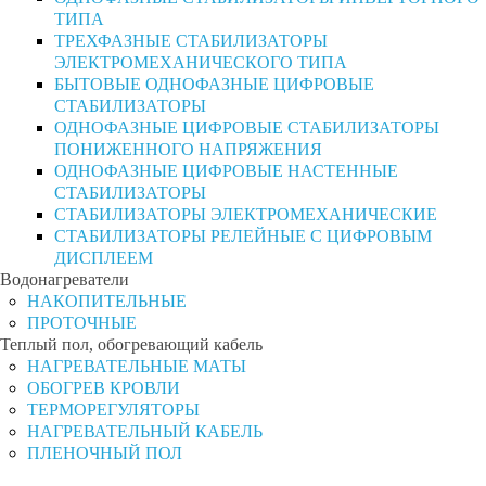
ТИПА
ТРЕХФАЗНЫЕ СТАБИЛИЗАТОРЫ
ЭЛЕКТРОМЕХАНИЧЕСКОГО ТИПА
БЫТОВЫЕ ОДНОФАЗНЫЕ ЦИФРОВЫЕ
СТАБИЛИЗАТОРЫ
ОДНОФАЗНЫЕ ЦИФРОВЫЕ СТАБИЛИЗАТОРЫ
ПОНИЖЕННОГО НАПРЯЖЕНИЯ
ОДНОФАЗНЫЕ ЦИФРОВЫЕ НАСТЕННЫЕ
СТАБИЛИЗАТОРЫ
СТАБИЛИЗАТОРЫ ЭЛЕКТРОМЕХАНИЧЕСКИЕ
СТАБИЛИЗАТОРЫ РЕЛЕЙНЫЕ С ЦИФРОВЫМ
ДИСПЛЕЕМ
Водонагреватели
НАКОПИТЕЛЬНЫЕ
ПРОТОЧНЫЕ
Теплый пол, обогревающий кабель
НАГРЕВАТЕЛЬНЫЕ МАТЫ
ОБОГРЕВ КРОВЛИ
ТЕРМОРЕГУЛЯТОРЫ
НАГРЕВАТЕЛЬНЫЙ КАБЕЛЬ
ПЛЕНОЧНЫЙ ПОЛ