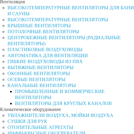
Вентиляция
ВЫСОКОТЕМПЕРАТУРНЫЕ ВЕНТИЛЯТОРЫ ДЛЯ БАНИ
И САУНЫ
ВЫСОКОТЕМПЕРАТУРНЫЕ ВЕНТИЛЯТОРЫ
КРЫШНЫЕ ВЕНТИЛЯТОРЫ
ПОТОЛОЧНЫЕ ВЕНТИЛЯТОРЫ
ЦЕНТРОБЕЖНЫЕ ВЕНТИЛЯТОРЫ (РАДИАЛЬНЫЕ
ВЕНТИЛЯТОРЫ)
ПЛАСТИКОВЫЕ ВОЗДУХОВОДЫ
АВТОМАТИКА ДЛЯ ВЕНТИЛЯЦИИ
ГИБКИЕ ВОЗДУХОВОДЫ ИЗ ПВХ
ВЫТЯЖНЫЕ ВЕНТИЛЯТОРЫ
ОКОННЫЕ ВЕНТИЛЯТОРЫ
ОСЕВЫЕ ВЕНТИЛЯТОРЫ
КАНАЛЬНЫЕ ВЕНТИЛЯТОРЫ
ПРОМЫШЛЕННЫЕ И КОММЕРЧЕСКИЕ
ВЕНТИЛЯТОРЫ
ВЕНТИЛЯТОРЫ ДЛЯ КРУГЛЫХ КАНАЛОВ
Климатическое оборудование
УВЛАЖНИТЕЛИ ВОЗДУХА, МОЙКИ ВОЗДУХА
СУШКИ ДЛЯ РУК
ОТОПИТЕЛЬНЫЕ АГРЕГАТЫ
ИНФРАКРАСНЫЕ ОБОГРЕВАТЕЛИ