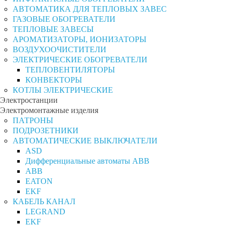
АВТОМАТИКА ДЛЯ ТЕПЛОВЫХ ЗАВЕС
ГАЗОВЫЕ ОБОГРЕВАТЕЛИ
ТЕПЛОВЫЕ ЗАВЕСЫ
АРОМАТИЗАТОРЫ, ИОНИЗАТОРЫ
ВОЗДУХООЧИСТИТЕЛИ
ЭЛЕКТРИЧЕСКИЕ ОБОГРЕВАТЕЛИ
ТЕПЛОВЕНТИЛЯТОРЫ
КОНВЕКТОРЫ
КОТЛЫ ЭЛЕКТРИЧЕСКИЕ
Электростанции
Электромонтажные изделия
ПАТРОНЫ
ПОДРОЗЕТНИКИ
АВТОМАТИЧЕСКИЕ ВЫКЛЮЧАТЕЛИ
ASD
Дифференциальные автоматы ABB
ABB
EATON
EKF
КАБЕЛЬ КАНАЛ
LEGRAND
EKF