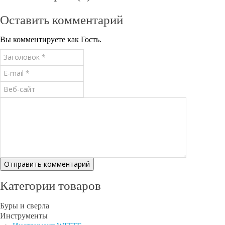
Оставить комментарий
Вы комментируете как Гость.
Категории товаров
Буры и сверла
Инструменты