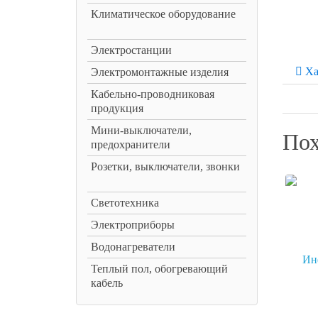
Климатическое оборудование
Электростанции
Ха
Электромонтажные изделия
Кабельно-проводниковая
продукция
Мини-выключатели,
Пох
предохранители
Розетки, выключатели, звонки
Светотехника
Электроприборы
Водонагреватели
Теплый пол, обогревающий
кабель