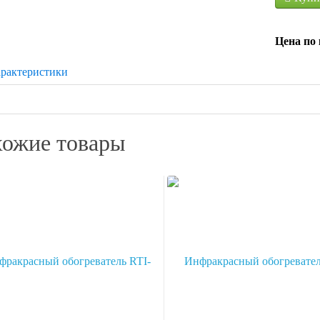
Цена по 
рактеристики
ожие товары