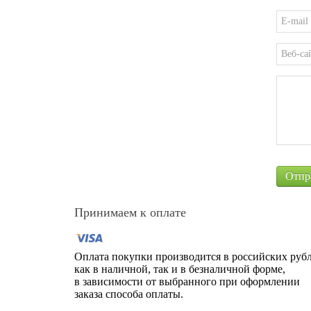
Принимаем к оплате
Оплата покупки производится в российских рубл
как в наличной, так и в безналичной форме,
в зависимости от выбранного при оформлении
заказа способа оплаты.