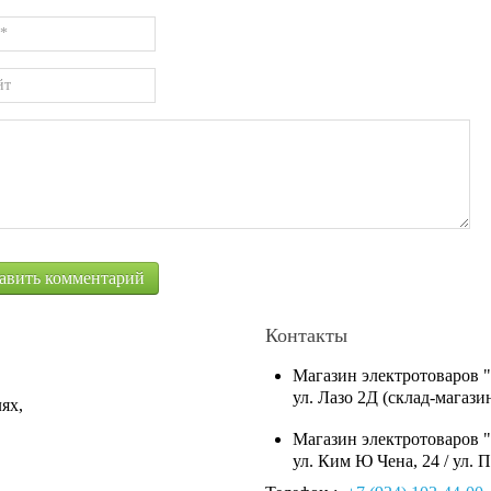
Контакты
Магазин электротоваров 
ул. Лазо 2Д (склад-магаз
ях,
Магазин электротоваров 
ул. Ким Ю Чена, 24 / ул. 