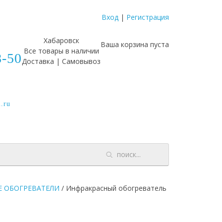
Вход
|
Регистрация
Хабаровск
Ваша корзина пуста
Все товары в наличии
8-50
Доставка | Самовывоз
.ru
Е ОБОГРЕВАТЕЛИ
/
Инфракрасный обогреватель