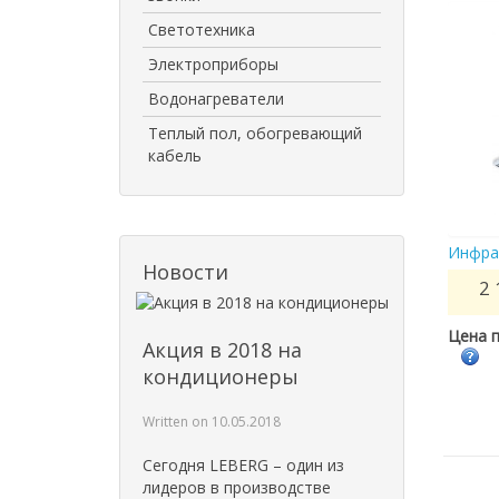
Светотехника
Электроприборы
Водонагреватели
Теплый пол, обогревающий
кабель
Инфра
Новости
2 
Цена п
Акция в 2018 на
кондиционеры
Written on
10.05.2018
Сегодня LEBERG – один из
лидеров в производстве