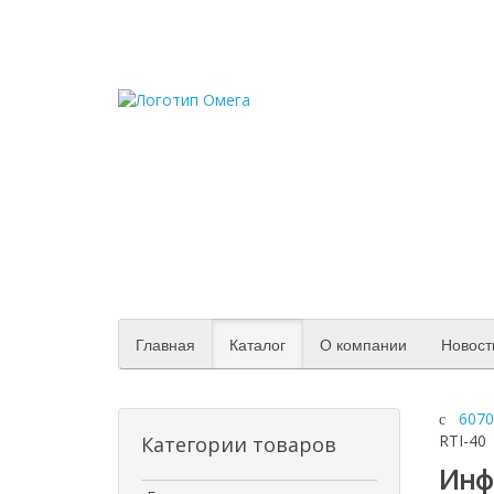
Главная
Каталог
О компании
Новост
6070
RTI-40
Категории товаров
Инф