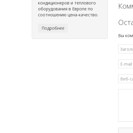
кондиционеров и теплового
Комм
оборудования в Европе по
соотношению цена-качество.
Ост
Подробнее
Вы ком