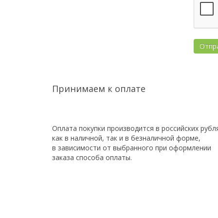
Принимаем к оплате
Оплата покупки производится в российских рубл
как в наличной, так и в безналичной форме,
в зависимости от выбранного при оформлении
заказа способа оплаты.