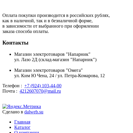
Оплата покупки производится в российских рублях,
как в наличной, так и в безналичной форме,
в зависимости от выбранного при оформлении
заказа способа оплаты.
Контакты
Магазин электротоваров "Напарник"
ул. Лазо 2Д (склад-магазин "Напарник")
Магазин электротоваров "Омега"
ул. Ким Ю Чена, 24 / ул. Петра-Комарова, 12
Телефон :
+7 (924) 103-44-00
Почта :
4212607070@mail.ru
Сделано в
dalweb.su
Главная
Каталог
О компании