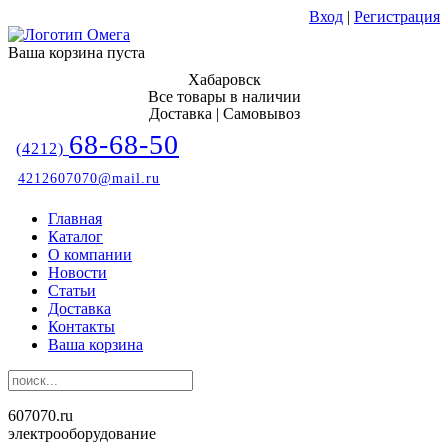
Вход
|
Регистрация
Ваша корзина пуста
Хабаровск
Все товары в наличии
Доставка | Самовывоз
68-68-50
(4212)
4212607070@mail.ru
Главная
Каталог
О компании
Новости
Статьи
Доставка
Контакты
Ваша корзина
607070.ru
электрооборудование