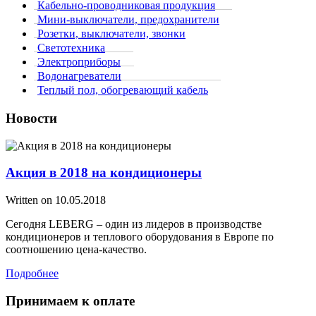
Кабельно-проводниковая продукция
Мини-выключатели, предохранители
Розетки, выключатели, звонки
Светотехника
Электроприборы
Водонагреватели
Теплый пол, обогревающий кабель
Новости
Акция в 2018 на кондиционеры
Written on
10.05.2018
Сегодня LEBERG – один из лидеров в производстве
кондиционеров и теплового оборудования в Европе по
соотношению цена-качество.
Подробнее
Принимаем к оплате