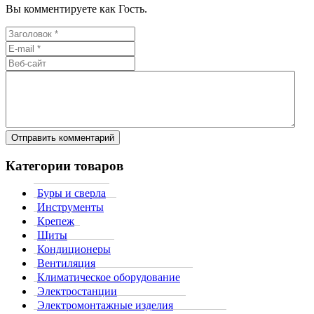
Вы комментируете как Гость.
Категории товаров
Буры и сверла
Инструменты
Крепеж
Щиты
Кондиционеры
Вентиляция
Климатическое оборудование
Электростанции
Электромонтажные изделия