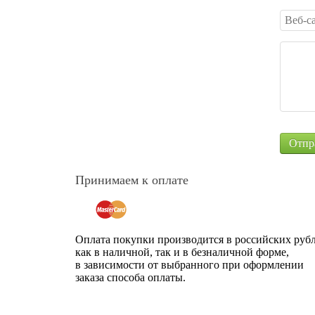
Принимаем к оплате
Оплата покупки производится в российских рубл
как в наличной, так и в безналичной форме,
в зависимости от выбранного при оформлении
заказа способа оплаты.