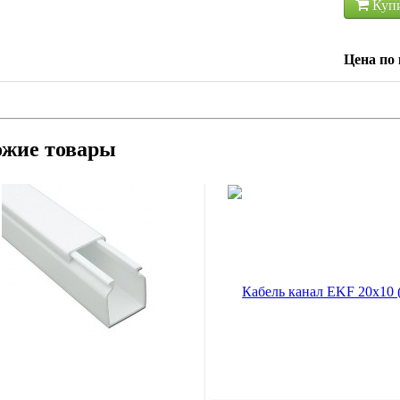
Куп
Цена по 
ожие товары