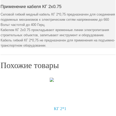
Применение кабеля КГ 2х0.75
Силовой гибкий медный кабель КГ 2*0,75 предназначен для соединения
подвижных механизмов к электрическим сетям напряжением до 660
Вольт частотой до 400 Герц.
Кабелем КГ 2х0.75 прокладывают временные линии электропитания
строительных объектов, запитывают инструмент и оборудование.
Кабель гибкий КГ 2*0,75 не предназначен для применения на подъемно-
транспортном оборудовании.
Похожие товары