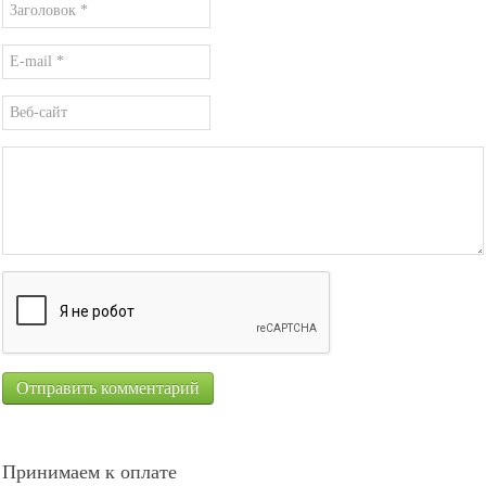
Принимаем к оплате