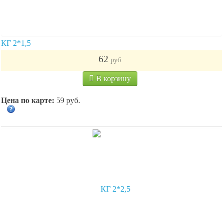
КГ 2*1,5
62
руб.
В корзину
Цена по карте:
59 руб.