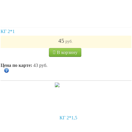
КГ 2*1
45
руб.
В корзину
Цена по карте:
43 руб.