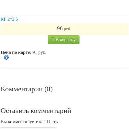
КГ 2*2,5
96
руб.
В корзину
Цена по карте:
91 руб.
Комментарии (0)
Оставить комментарий
Вы комментируете как Гость.