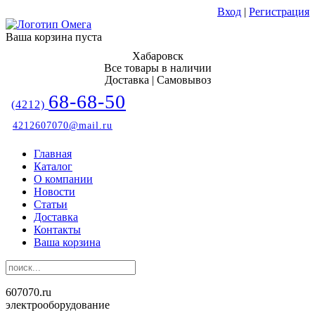
Вход
|
Регистрация
Ваша корзина пуста
Хабаровск
Все товары в наличии
Доставка | Самовывоз
68-68-50
(4212)
4212607070@mail.ru
Главная
Каталог
О компании
Новости
Статьи
Доставка
Контакты
Ваша корзина
607070.ru
электрооборудование