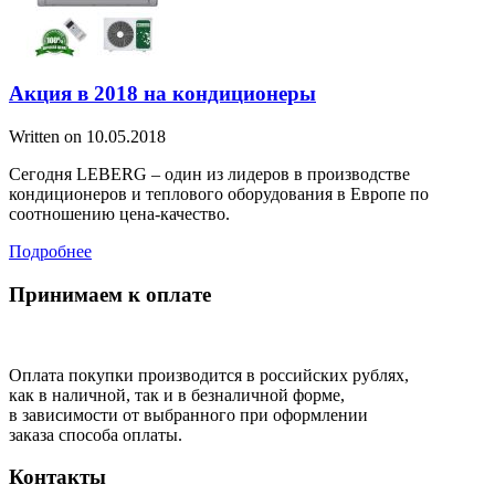
Акция в 2018 на кондиционеры
Written on
10.05.2018
Сегодня LEBERG – один из лидеров в производстве
кондиционеров и теплового оборудования в Европе по
соотношению цена-качество.
Подробнее
Принимаем к оплате
Оплата покупки производится в российских рублях,
как в наличной, так и в безналичной форме,
в зависимости от выбранного при оформлении
заказа способа оплаты.
Контакты