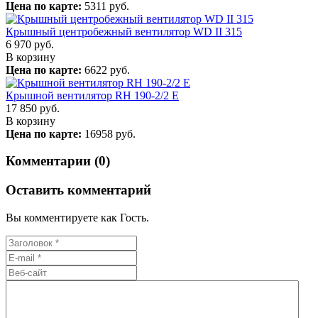
Цена по карте:
5311 руб.
Крышный центробежный вентилятор WD II 315
6 970
руб.
В корзину
Цена по карте:
6622 руб.
Крышной вентилятор RH 190-2/2 E
17 850
руб.
В корзину
Цена по карте:
16958 руб.
Комментарии (0)
Оставить комментарий
Вы комментируете как Гость.