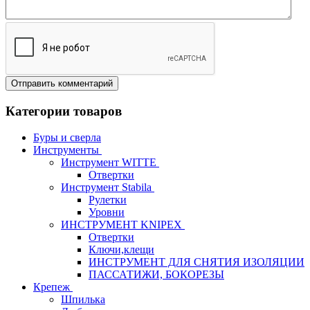
Категории товаров
Буры и сверла
Инструменты
Инструмент WITTE
Отвертки
Инструмент Stabila
Рулетки
Уровни
ИНСТРУМЕНТ KNIPEX
Отвертки
Ключи,клещи
ИНСТРУМЕНТ ДЛЯ СНЯТИЯ ИЗОЛЯЦИИ
ПАССАТИЖИ, БОКОРЕЗЫ
Крепеж
Шпилька