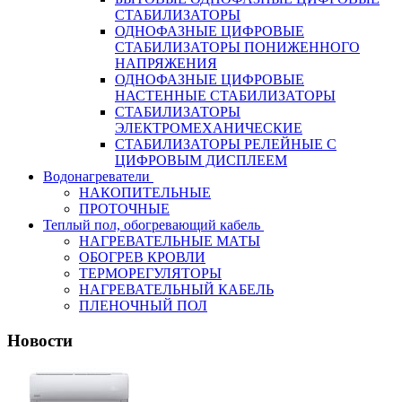
СТАБИЛИЗАТОРЫ
ОДНОФАЗНЫЕ ЦИФРОВЫЕ
СТАБИЛИЗАТОРЫ ПОНИЖЕННОГО
НАПРЯЖЕНИЯ
ОДНОФАЗНЫЕ ЦИФРОВЫЕ
НАСТЕННЫЕ СТАБИЛИЗАТОРЫ
СТАБИЛИЗАТОРЫ
ЭЛЕКТРОМЕХАНИЧЕСКИЕ
СТАБИЛИЗАТОРЫ РЕЛЕЙНЫЕ С
ЦИФРОВЫМ ДИСПЛЕЕМ
Водонагреватели
НАКОПИТЕЛЬНЫЕ
ПРОТОЧНЫЕ
Теплый пол, обогревающий кабель
НАГРЕВАТЕЛЬНЫЕ МАТЫ
ОБОГРЕВ КРОВЛИ
ТЕРМОРЕГУЛЯТОРЫ
НАГРЕВАТЕЛЬНЫЙ КАБЕЛЬ
ПЛЕНОЧНЫЙ ПОЛ
Новости