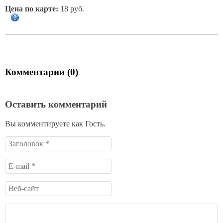
Цена по карте:
18 руб.
Комментарии (0)
Оставить комментарий
Вы комментируете как Гость.