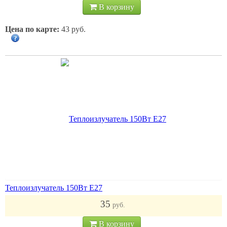
В корзину
Цена по карте:
43 руб.
Теплоизлучатель 150Вт Е27
35
руб.
В корзину