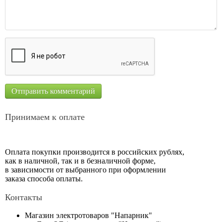
Принимаем к оплате
Оплата покупки производится в российских рублях,
как в наличной, так и в безналичной форме,
в зависимости от выбранного при оформлении
заказа способа оплаты.
Контакты
Магазин электротоваров "Напарник"