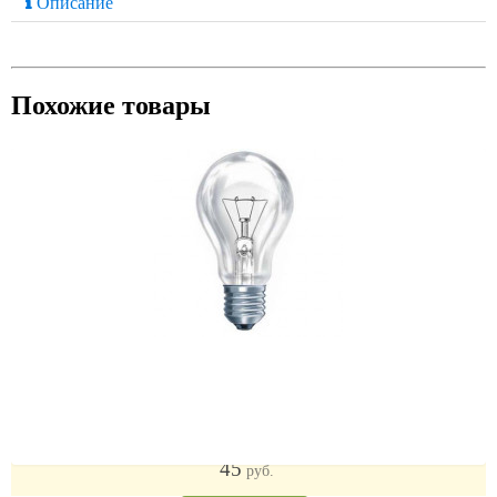
Описание
Похожие товары
Теплоизлучатель 200Вт Е27
45
руб.