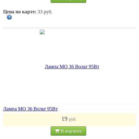
Цена по карте:
33 руб.
Лампа МО 36 Вольт 95Вт
19
руб.
В корзину