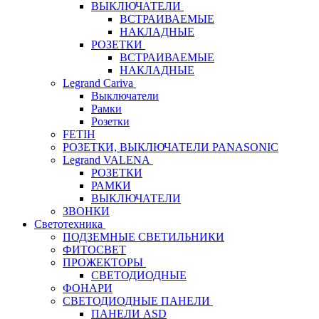
ВЫКЛЮЧАТЕЛИ
ВСТРАИВАЕМЫЕ
НАКЛАДНЫЕ
РОЗЕТКИ
ВСТРАИВАЕМЫЕ
НАКЛАДНЫЕ
Legrand Cariva
Выключатели
Рамки
Розетки
FETIH
РОЗЕТКИ, ВЫКЛЮЧАТЕЛИ PANASONIC
Legrand VALENA
РОЗЕТКИ
РАМКИ
ВЫКЛЮЧАТЕЛИ
ЗВОНКИ
Светотехника
ПОДЗЕМНЫЕ СВЕТИЛЬНИКИ
ФИТОСВЕТ
ПРОЖЕКТОРЫ
СВЕТОДИОДНЫЕ
ФОНАРИ
СВЕТОДИОДНЫЕ ПАНЕЛИ
ПАНЕЛИ ASD