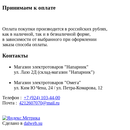
Принимаем к оплате
Оплата покупки производится в российских рублях,
как в наличной, так и в безналичной форме,
в зависимости от выбранного при оформлении
заказа способа оплаты.
Контакты
Магазин электротоваров "Напарник"
ул. Лазо 2Д (склад-магазин "Напарник")
Магазин электротоваров "Омега"
ул. Ким Ю Чена, 24 / ул. Петра-Комарова, 12
Телефон :
+7 (924) 103-44-00
Почта :
4212607070@mail.ru
Сделано в
dalweb.su