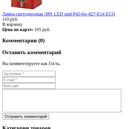
Лампа светодиодная ЭРА LED smd P45-6w-827-E14 ECO
110
руб.
В корзину
Цена по карте:
105 руб.
Комментарии (0)
Оставить комментарий
Вы комментируете как Гость.
Категории товаров