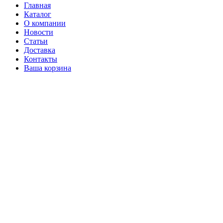
Главная
Каталог
О компании
Новости
Статьи
Доставка
Контакты
Ваша корзина