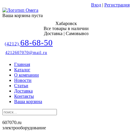
Вход
|
Регистрация
Ваша корзина пуста
Хабаровск
Все товары в наличии
Доставка | Самовывоз
68-68-50
(4212)
4212607070@mail.ru
Главная
Каталог
О компании
Новости
Статьи
Доставка
Контакты
Ваша корзина
607070.ru
электрооборудование