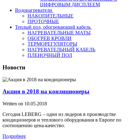
ЦИФРОВЫМ ДИСПЛЕЕМ
Водонагреватели
НАКОПИТЕЛЬНЫЕ
ПРОТОЧНЫЕ
Теплый пол, обогревающий кабель
НАГРЕВАТЕЛЬНЫЕ МАТЫ
ОБОГРЕВ КРОВЛИ
ТЕРМОРЕГУЛЯТОРЫ
НАГРЕВАТЕЛЬНЫЙ КАБЕЛЬ
ПЛЕНОЧНЫЙ ПОЛ
Новости
Акция в 2018 на кондиционеры
Written on
10.05.2018
Сегодня LEBERG – один из лидеров в производстве
кондиционеров и теплового оборудования в Европе по
соотношению цена-качество.
Подробнее