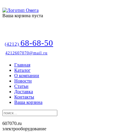
Ваша корзина пуста
68-68-50
(4212)
4212607070@mail.ru
Главная
Каталог
О компании
Новости
Статьи
Доставка
Контакты
Ваша корзина
607070.ru
электрооборудование