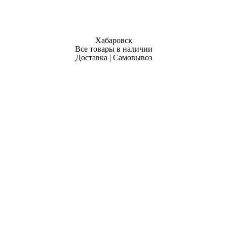
Хабаровск
Все товары в наличии
Доставка | Самовывоз