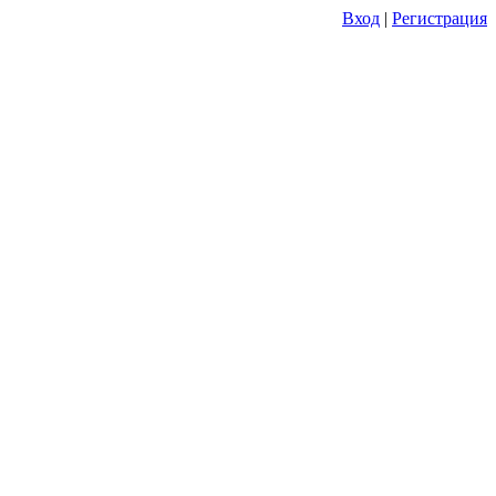
Вход
|
Регистрация