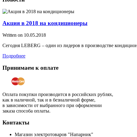
Акция в 2018 на кондиционеры
Written on
10.05.2018
Сегодня LEBERG – один из лидеров в производстве кондицион
Подробнее
Принимаем к оплате
Оплата покупки производится в российских рублях,
как в наличной, так и в безналичной форме,
в зависимости от выбранного при оформлении
заказа способа оплаты.
Контакты
Магазин электротоваров "Напарник"