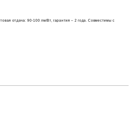
овая отдача: 90-100 лм/Вт, гарантия – 2 года. Совместимы с