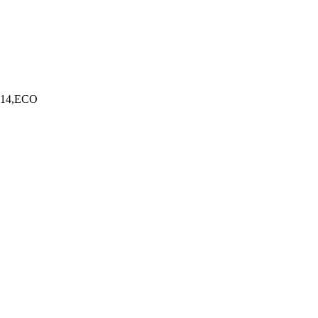
E14,ECO