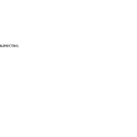
качество.