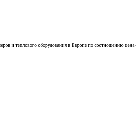
еров и теплового оборудования в Европе по соотношению цена-