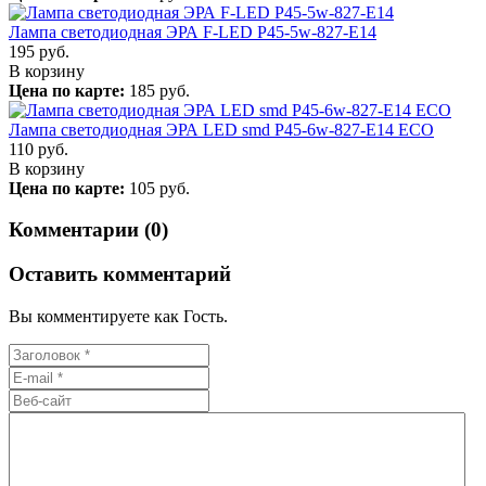
Лампа светодиодная ЭРА F-LED P45-5w-827-E14
195
руб.
В корзину
Цена по карте:
185 руб.
Лампа светодиодная ЭРА LED smd P45-6w-827-E14 ECO
110
руб.
В корзину
Цена по карте:
105 руб.
Комментарии (0)
Оставить комментарий
Вы комментируете как Гость.