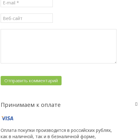
Принимаем к оплате
Оплата покупки производится в российских рублях,
как в наличной, так и в безналичной форме,