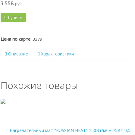
3 558
руб.
Купить
Цена по карте:
3379
Описание
Характеристики
Похожие товары