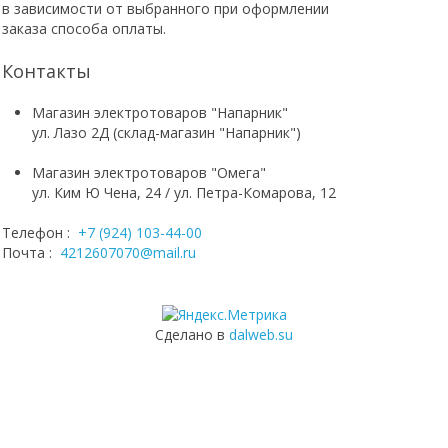
в зависимости от выбранного при оформлении
заказа способа оплаты.
Контакты
Магазин электротоваров "Напарник"
ул. Лазо 2Д (склад-магазин "Напарник")
Магазин электротоваров "Омега"
ул. Ким Ю Чена, 24 / ул. Петра-Комарова, 12
Телефон :
+7 (924) 103-44-00
Почта :
4212607070@mail.ru
Сделано в
dalweb.su