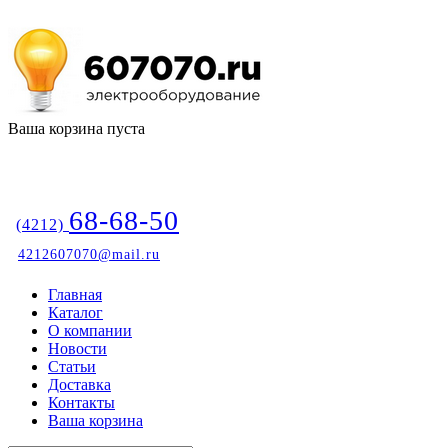
Ваша корзина пуста
68-68-50
(4212)
4212607070@mail.ru
Главная
Каталог
О компании
Новости
Статьи
Доставка
Контакты
Ваша корзина