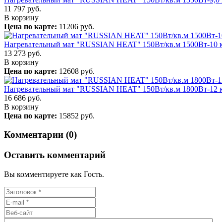
11 797
руб.
В корзину
Цена по карте:
11206 руб.
Нагревательный мат "RUSSIAN HEAT" 150Вт/кв.м 1500Вт-10 
13 273
руб.
В корзину
Цена по карте:
12608 руб.
Нагревательный мат "RUSSIAN HEAT" 150Вт/кв.м 1800Вт-12 
16 686
руб.
В корзину
Цена по карте:
15852 руб.
Комментарии (0)
Оставить комментарий
Вы комментируете как Гость.