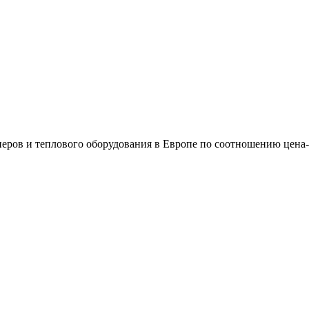
еров и теплового оборудования в Европе по соотношению цена-