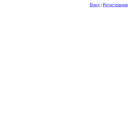
Вход
|
Регистрация