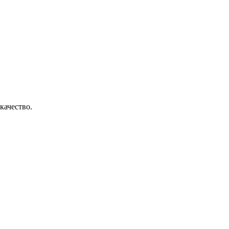
качество.