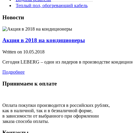
Теплый пол, обогревающий кабель
Новости
Акция в 2018 на кондиционеры
Written on
10.05.2018
Сегодня LEBERG – один из лидеров в производстве кондицион
Подробнее
Принимаем к оплате
Оплата покупки производится в российских рублях,
как в наличной, так и в безналичной форме,
в зависимости от выбранного при оформлении
заказа способа оплаты.
Контакты