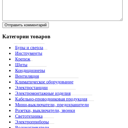
Категории товаров
Буры и сверла
Инструменты
Крепеж
Щиты
Кондиционеры
Вентиляция
Климатическое оборудование
Электростанции
Электромонтажные изделия
Кабельно-проводниковая продукция
Мини-выключатели, предохранители
Розетки, выключатели, звонки
Светотехника
Электроприборы
Водонагреватели