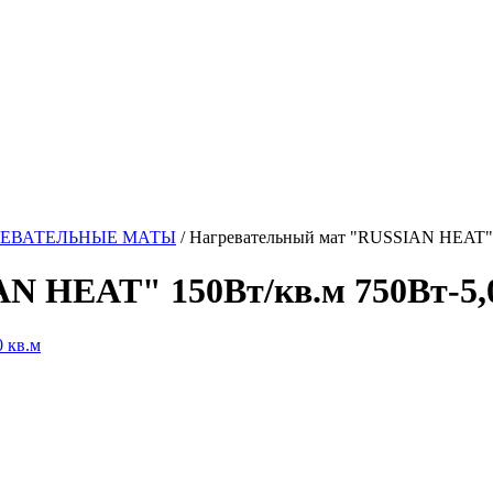
РЕВАТЕЛЬНЫЕ МАТЫ
/
Нагревательный мат "RUSSIAN HEAT" 1
N HEAT" 150Вт/кв.м 750Вт-5,