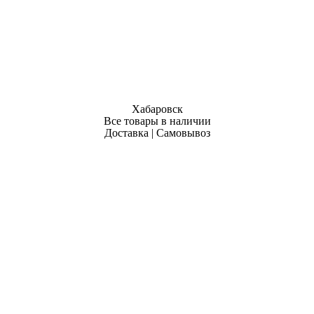
Хабаровск
Все товары в наличии
Доставка | Самовывоз