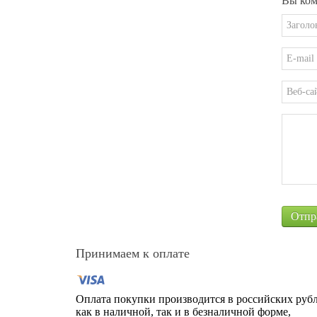
Вы ком
Принимаем к оплате
Оплата покупки производится в российских рубл
как в наличной, так и в безналичной форме,