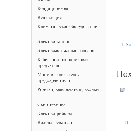
Кондиционеры
Вентиляция
Климатическое оборудование
Электростанции
Ха
Электромонтажные изделия
Кабельно-проводниковая
продукция
Пох
Мини-выключатели,
предохранители
Розетки, выключатели, звонки
Светотехника
Электроприборы
Водонагреватели