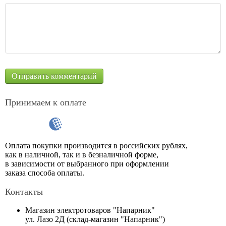
Принимаем к оплате
Оплата покупки производится в российских рублях,
как в наличной, так и в безналичной форме,
в зависимости от выбранного при оформлении
заказа способа оплаты.
Контакты
Магазин электротоваров "Напарник"
ул. Лазо 2Д (склад-магазин "Напарник")