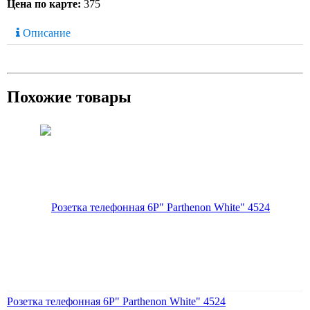
Цена по карте:
375
Описание
Похожие товары
Розетка телефонная 6Р" Parthenon White" 4524