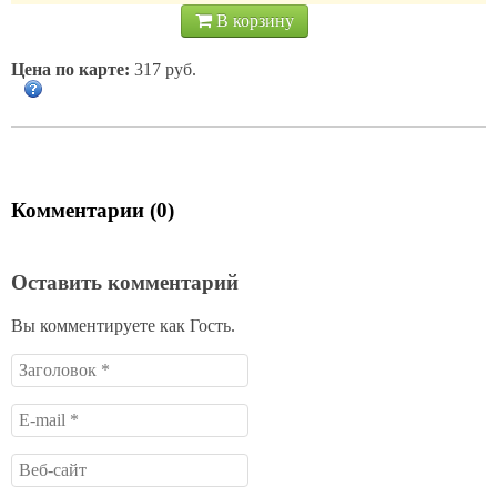
В корзину
Цена по карте:
317 руб.
Комментарии (0)
Оставить комментарий
Вы комментируете как Гость.