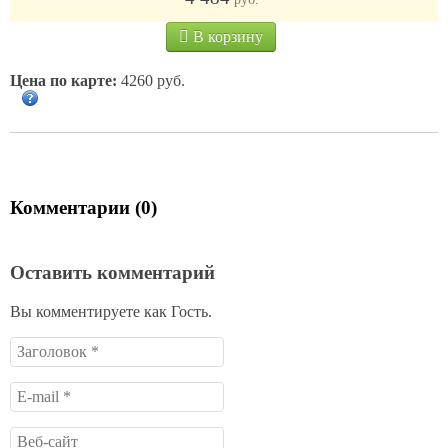
В корзину
Цена по карте:
4260 руб.
Комментарии (0)
Оставить комментарий
Вы комментируете как Гость.