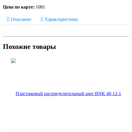
Цена по карте:
1081
Описание
Характеристики
Похожие товары