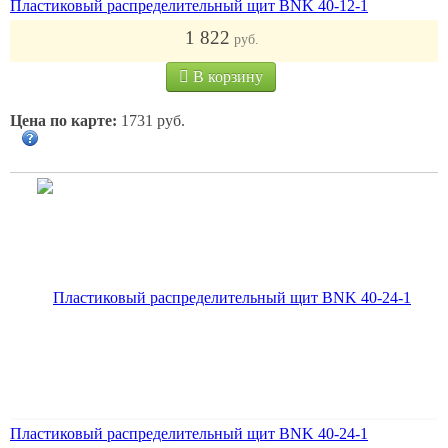
Пластиковый распределительный щит BNK 40-12-1
1 822
руб.
В корзину
Цена по карте:
1731 руб.
Пластиковый распределительный щит BNK 40-24-1