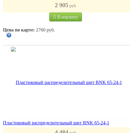
2 905
руб.
В корзину
Цена по карте:
2760 руб.
Пластиковый распределительный щит BNK 65-24-1
4 484
руб.