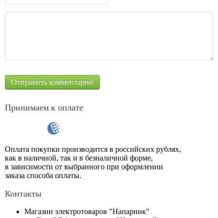
Принимаем к оплате
Оплата покупки производится в российских рублях,
как в наличной, так и в безналичной форме,
в зависимости от выбранного при оформлении
заказа способа оплаты.
Контакты
Магазин электротоваров "Напарник"