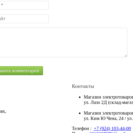
Контакты
Магазин электротоваро
ул. Лазо 2Д (склад-маг
ях,
Магазин электротоваро
ул. Ким Ю Чена, 24 / ул
Телефон :
+7 (924) 103-44-00