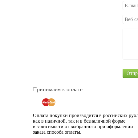
Принимаем к оплате
Оплата покупки производится в российских рубл
как в наличной, так и в безналичной форме,
в зависимости от выбранного при оформлении
заказа способа оплаты.