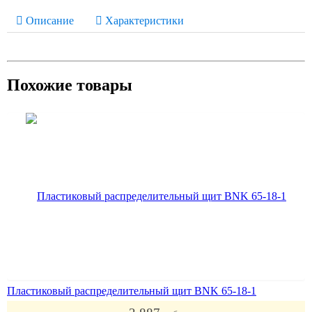
Описание
Характеристики
Похожие товары
Пластиковый распределительный щит BNK 65-18-1