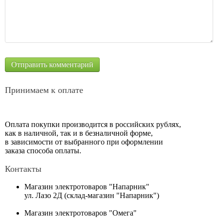
Принимаем к оплате
Оплата покупки производится в российских рублях,
как в наличной, так и в безналичной форме,
в зависимости от выбранного при оформлении
заказа способа оплаты.
Контакты
Магазин электротоваров "Напарник"
ул. Лазо 2Д (склад-магазин "Напарник")
Магазин электротоваров "Омега"