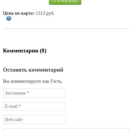
В корзину
Цена по карте:
1313 руб.
Комментарии (0)
Оставить комментарий
Вы комментируете как Гость.