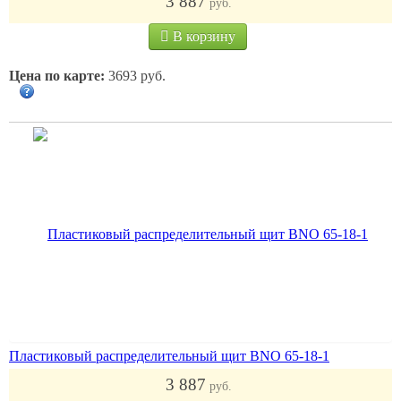
3 887
руб.
В корзину
Цена по карте:
3693 руб.
Пластиковый распределительный щит BNO 65-18-1
3 887
руб.