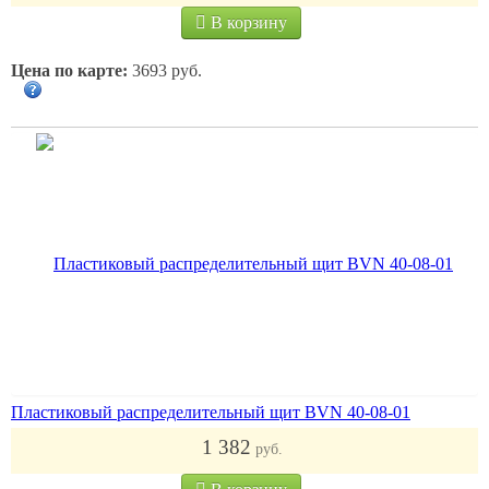
В корзину
Цена по карте:
3693 руб.
Пластиковый распределительный щит BVN 40-08-01
1 382
руб.