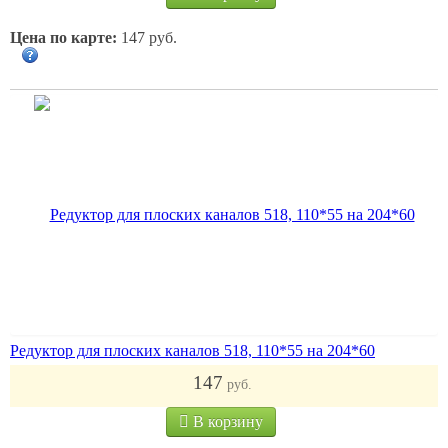
Цена по карте:
147 руб.
Редуктор для плоских каналов 518, 110*55 на 204*60
147
руб.
В корзину