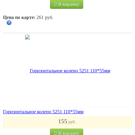
В корзину
Цена по карте:
261 руб.
Горизонтальное колено 5251 110*55мм
155
руб.
В корзину