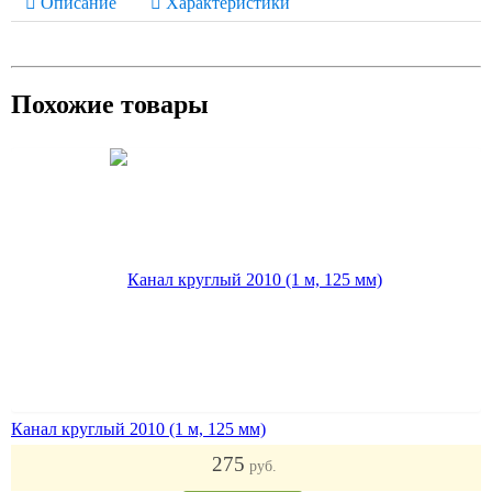
Описание
Характеристики
Похожие товары
Канал круглый 2010 (1 м, 125 мм)
275
руб.