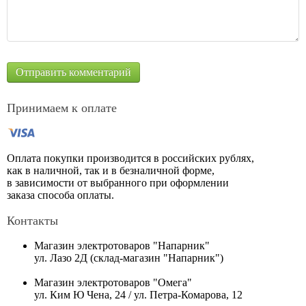
Принимаем к оплате
Оплата покупки производится в российских рублях,
как в наличной, так и в безналичной форме,
в зависимости от выбранного при оформлении
заказа способа оплаты.
Контакты
Магазин электротоваров "Напарник"
ул. Лазо 2Д (склад-магазин "Напарник")
Магазин электротоваров "Омега"
ул. Ким Ю Чена, 24 / ул. Петра-Комарова, 12