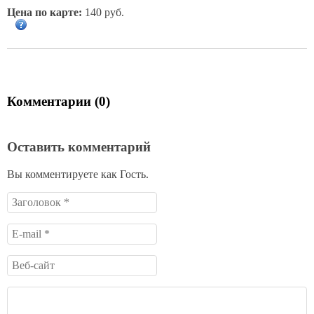
Цена по карте:
140 руб.
Комментарии (0)
Оставить комментарий
Вы комментируете как Гость.