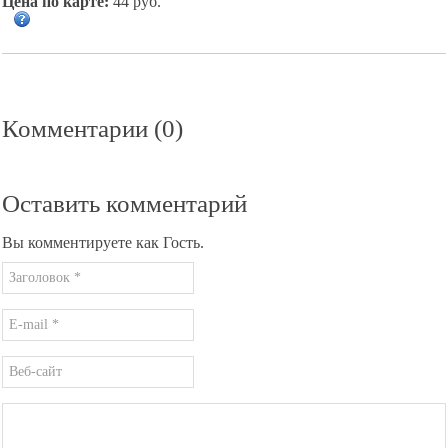
Цена по карте:
44 руб.
Комментарии (0)
Оставить комментарий
Вы комментируете как Гость.