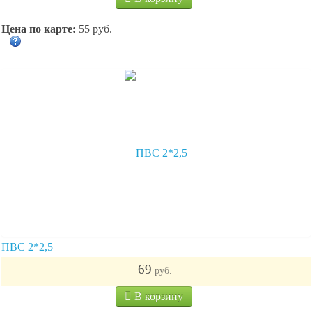
Цена по карте:
55 руб.
ПВС 2*2,5
69
руб.
В корзину