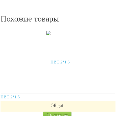
Похожие товары
ПВС 2*1,5
58
руб.
В корзину