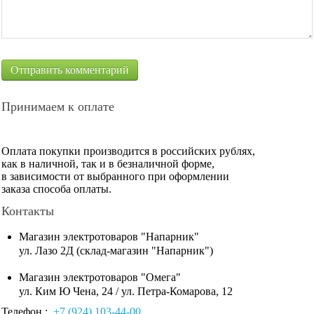
Принимаем к оплате
Оплата покупки производится в российских рублях,
как в наличной, так и в безналичной форме,
в зависимости от выбранного при оформлении
заказа способа оплаты.
Контакты
Магазин электротоваров "Напарник"
ул. Лазо 2Д (склад-магазин "Напарник")
Магазин электротоваров "Омега"
ул. Ким Ю Чена, 24 / ул. Петра-Комарова, 12
Телефон :
+7 (924) 103-44-00