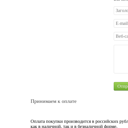
Принимаем к оплате
Оплата покупки производится в российских рубл
как в наличной, так и в безналичной форме,