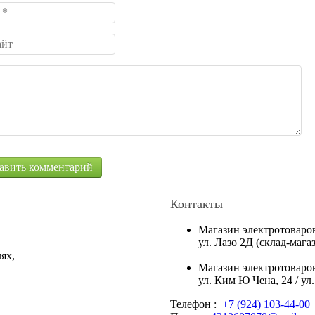
Контакты
Магазин электротоваро
ул. Лазо 2Д (склад-маг
ях,
Магазин электротоваро
ул. Ким Ю Чена, 24 / ул
Телефон :
+7 (924) 103-44-00