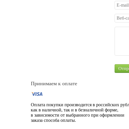
Принимаем к оплате
Оплата покупки производится в российских рубл
как в наличной, так и в безналичной форме,
в зависимости от выбранного при оформлении
заказа способа оплаты.