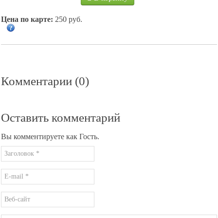
Цена по карте:
250 руб.
Комментарии (0)
Оставить комментарий
Вы комментируете как Гость.