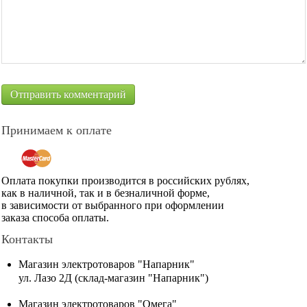
Принимаем к оплате
Оплата покупки производится в российских рублях,
как в наличной, так и в безналичной форме,
в зависимости от выбранного при оформлении
заказа способа оплаты.
Контакты
Магазин электротоваров "Напарник"
ул. Лазо 2Д (склад-магазин "Напарник")
Магазин электротоваров "Омега"