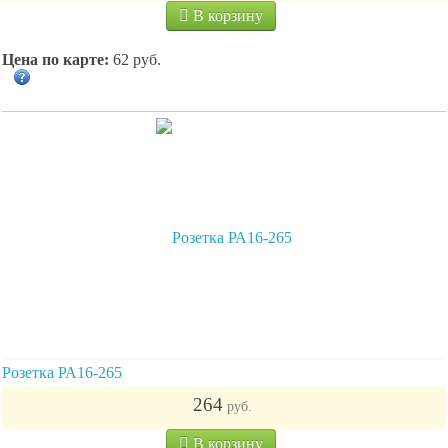
В корзину
Цена по карте:
62 руб.
Розетка РА16-265
264
руб.
В корзину