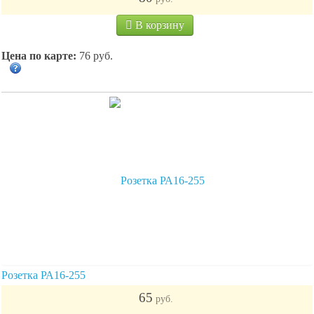
В корзину
Цена по карте:
76 руб.
Розетка РА16-255
65
руб.