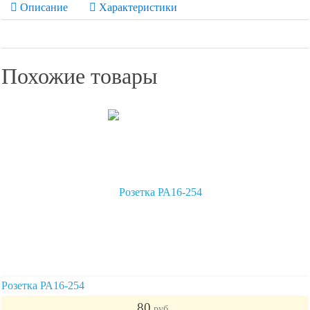
Описание
Характеристики
Похожие товары
Розетка РА16-254
80
руб.