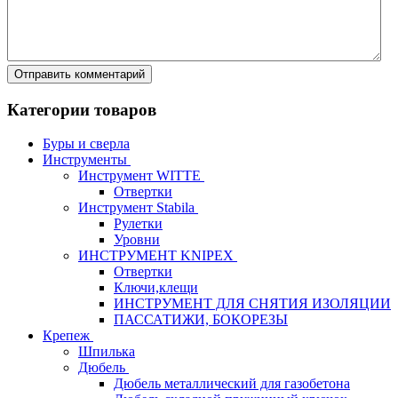
Категории товаров
Буры и сверла
Инструменты
Инструмент WITTE
Отвертки
Инструмент Stabila
Рулетки
Уровни
ИНСТРУМЕНТ KNIPEX
Отвертки
Ключи,клещи
ИНСТРУМЕНТ ДЛЯ СНЯТИЯ ИЗОЛЯЦИИ
ПАССАТИЖИ, БОКОРЕЗЫ
Крепеж
Шпилька
Дюбель
Дюбель металлический для газобетона