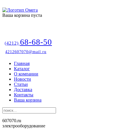
Ваша корзина пуста
68-68-50
(4212)
4212607070@mail.ru
Главная
Каталог
О компании
Новости
Статьи
Доставка
Контакты
Ваша корзина
607070.ru
электрооборудование