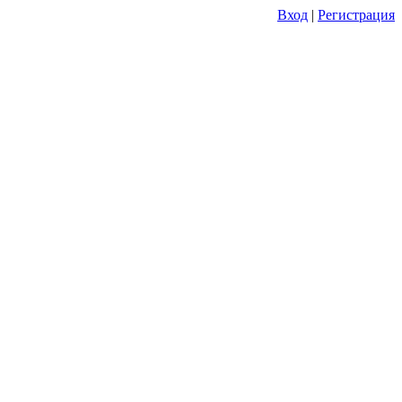
Вход
|
Регистрация