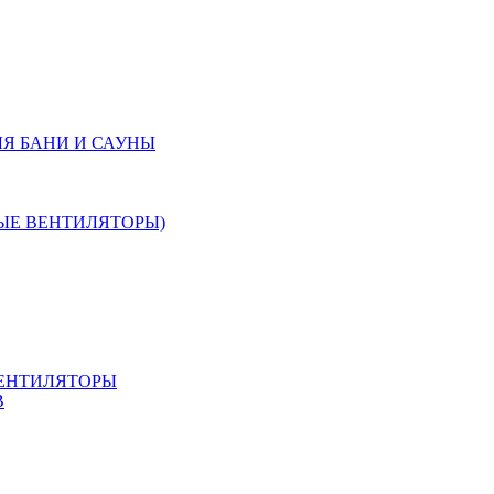
Я БАНИ И САУНЫ
ЫЕ ВЕНТИЛЯТОРЫ)
ЕНТИЛЯТОРЫ
В