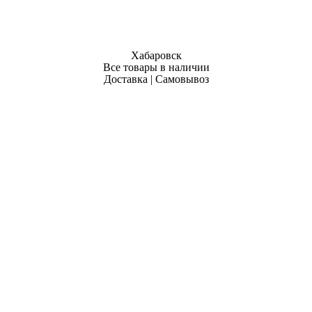
Хабаровск
Все товары в наличии
Доставка | Самовывоз