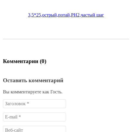
В корзину
Цена по карте:
157 руб.
Комментарии (0)
Оставить комментарий
Вы комментируете как Гость.