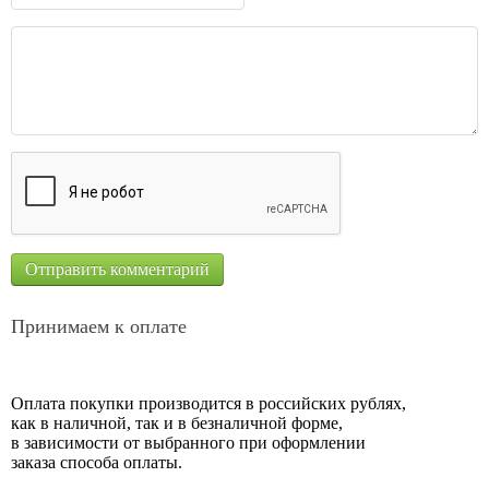
Принимаем к оплате
Оплата покупки производится в российских рублях,
как в наличной, так и в безналичной форме,
в зависимости от выбранного при оформлении
заказа способа оплаты.