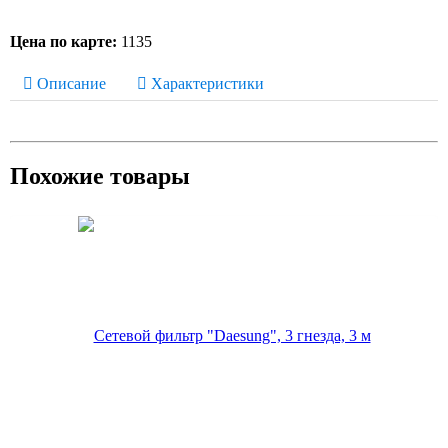
Цена по карте:
1135
Описание
Характеристики
Похожие товары