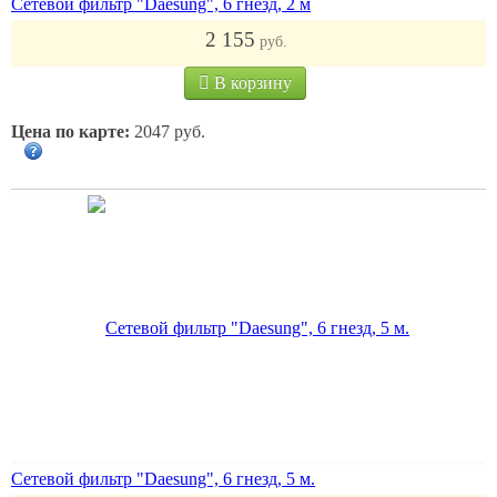
Сетевой фильтр "Daesung", 6 гнезд, 2 м
2 155
руб.
В корзину
Цена по карте:
2047 руб.
Сетевой фильтр "Daesung", 6 гнезд, 5 м.