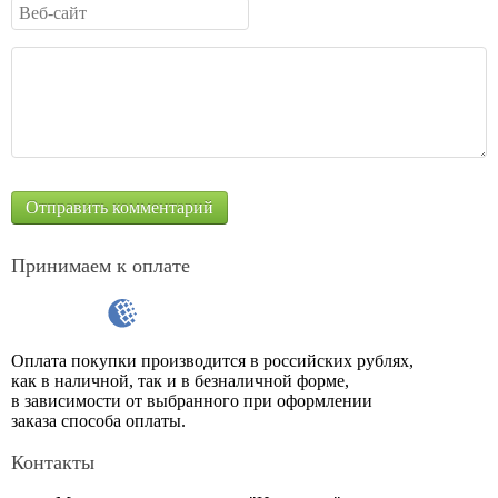
Принимаем к оплате
Оплата покупки производится в российских рублях,
как в наличной, так и в безналичной форме,
в зависимости от выбранного при оформлении
заказа способа оплаты.
Контакты