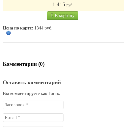
1 415
руб.
В корзину
Цена по карте:
1344 руб.
Комментарии (0)
Оставить комментарий
Вы комментируете как Гость.