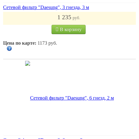
Сетевой фильтр "Daesung", 3 гнезда, 3 м
1 235
руб.
В корзину
Цена по карте:
1173 руб.