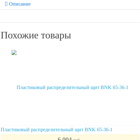
Описание
Похожие товары
Пластиковый распределительный щит BNK 65-36-1
6 004