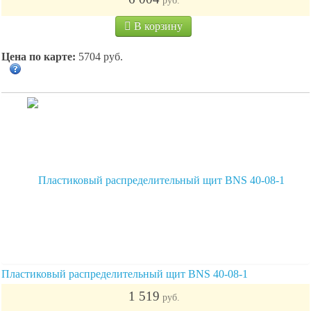
руб.
В корзину
Цена по карте:
5704 руб.
Пластиковый распределительный щит BNS 40-08-1
1 519
руб.