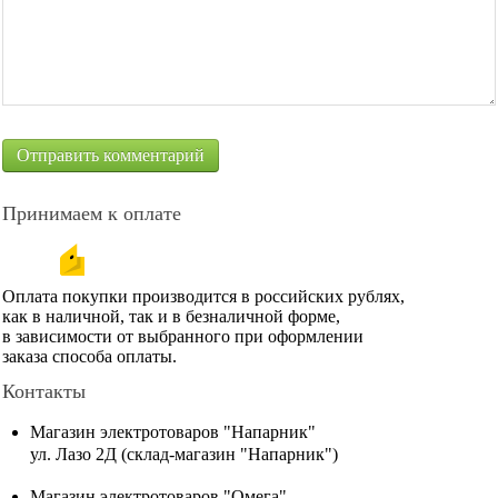
Принимаем к оплате
Оплата покупки производится в российских рублях,
как в наличной, так и в безналичной форме,
в зависимости от выбранного при оформлении
заказа способа оплаты.
Контакты
Магазин электротоваров "Напарник"
ул. Лазо 2Д (склад-магазин "Напарник")
Магазин электротоваров "Омега"