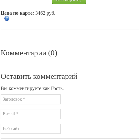
Цена по карте:
3462 руб.
Комментарии (0)
Оставить комментарий
Вы комментируете как Гость.