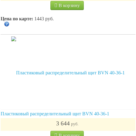
В корзину
Цена по карте:
1443 руб.
Пластиковый распределительный щит BVN 40-36-1
3 644
руб.
В корзину