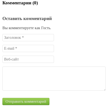
Комментарии (0)
Оставить комментарий
Вы комментируете как Гость.