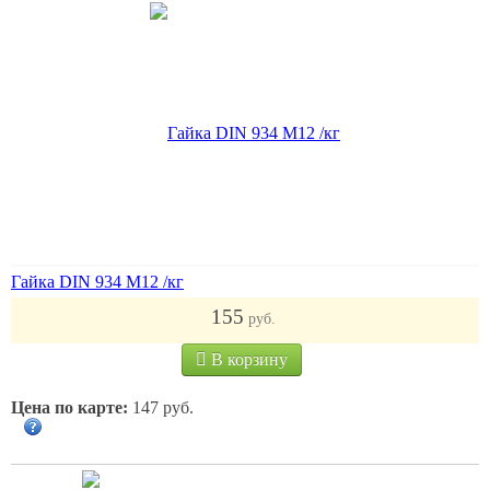
Гайка DIN 934 M12 /кг
155
руб.
В корзину
Цена по карте:
147 руб.