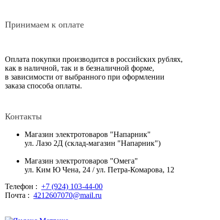
Принимаем к оплате
Оплата покупки производится в российских рублях,
как в наличной, так и в безналичной форме,
в зависимости от выбранного при оформлении
заказа способа оплаты.
Контакты
Магазин электротоваров "Напарник"
ул. Лазо 2Д (склад-магазин "Напарник")
Магазин электротоваров "Омега"
ул. Ким Ю Чена, 24 / ул. Петра-Комарова, 12
Телефон :
+7 (924) 103-44-00
Почта :
4212607070@mail.ru