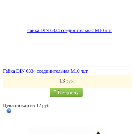
Гайка DIN 6334 соединительная M10 /шт
13
руб.
В корзину
Цена по карте:
12 руб.