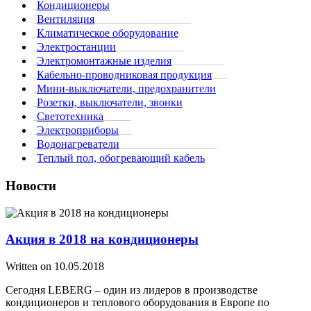
Кондиционеры
Вентиляция
Климатическое оборудование
Электростанции
Электромонтажные изделия
Кабельно-проводниковая продукция
Мини-выключатели, предохранители
Розетки, выключатели, звонки
Светотехника
Электроприборы
Водонагреватели
Теплый пол, обогревающий кабель
Новости
Акция в 2018 на кондиционеры
Written on
10.05.2018
Сегодня LEBERG – один из лидеров в производстве
кондиционеров и теплового оборудования в Европе по