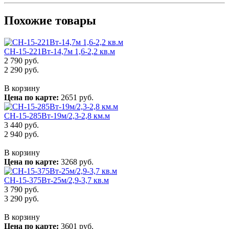
Похожие товары
СН-15-221Вт-14,7м 1,6-2,2 кв.м
2 790
руб.
2 290
руб.
В корзину
Цена по карте:
2651 руб.
СН-15-285Вт-19м/2,3-2,8 км.м
3 440
руб.
2 940
руб.
В корзину
Цена по карте:
3268 руб.
СН-15-375Вт-25м/2,9-3,7 кв.м
3 790
руб.
3 290
руб.
В корзину
Цена по карте:
3601 руб.