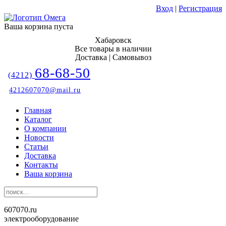
Вход
|
Регистрация
Ваша корзина пуста
Хабаровск
Все товары в наличии
Доставка | Самовывоз
68-68-50
(4212)
4212607070@mail.ru
Главная
Каталог
О компании
Новости
Статьи
Доставка
Контакты
Ваша корзина
607070.ru
электрооборудование