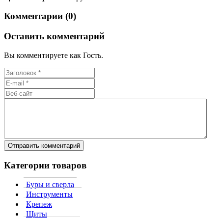
Комментарии (0)
Оставить комментарий
Вы комментируете как Гость.
Категории товаров
Буры и сверла
Инструменты
Крепеж
Щиты