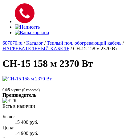
607070.ru
/
Каталог
/
Теплый пол, обогревающий кабель
/
НАГРЕВАТЕЛЬНЫЙ КАБЕЛЬ
/
СН-15 158 м 2370 Вт
СН-15 158 м 2370 Вт
0.0/
5
оценка (0 голосов)
Производитель
Есть в наличии
Было:
15 400
руб.
Цена:
14 900
руб.