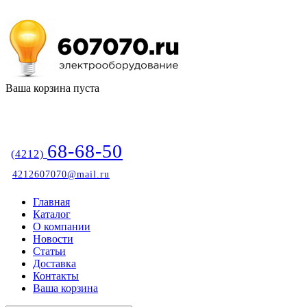
Ваша корзина пуста
68-68-50
(4212)
4212607070@mail.ru
Главная
Каталог
О компании
Новости
Статьи
Доставка
Контакты
Ваша корзина