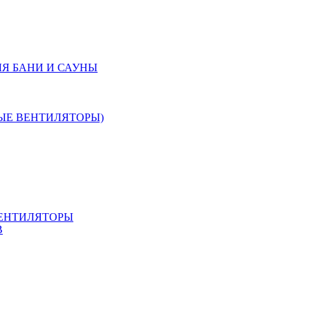
Я БАНИ И САУНЫ
ЫЕ ВЕНТИЛЯТОРЫ)
ЕНТИЛЯТОРЫ
В