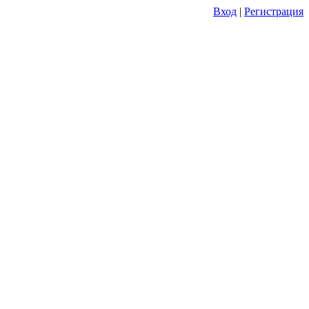
Вход
|
Регистрация