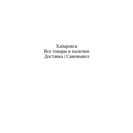
Хабаровск
Все товары в наличии
Доставка | Самовывоз