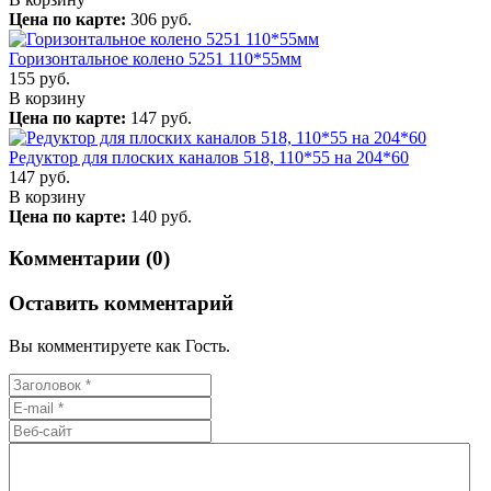
Цена по карте:
306 руб.
Горизонтальное колено 5251 110*55мм
155
руб.
В корзину
Цена по карте:
147 руб.
Редуктор для плоских каналов 518, 110*55 на 204*60
147
руб.
В корзину
Цена по карте:
140 руб.
Комментарии (0)
Оставить комментарий
Вы комментируете как Гость.