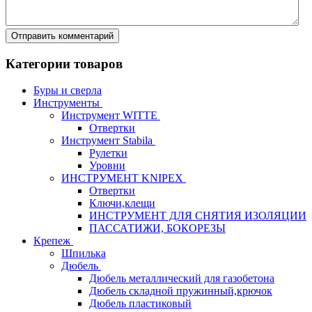
Категории товаров
Буры и сверла
Инструменты
Инструмент WITTE
Отвертки
Инструмент Stabila
Рулетки
Уровни
ИНСТРУМЕНТ KNIPEX
Отвертки
Ключи,клещи
ИНСТРУМЕНТ ДЛЯ СНЯТИЯ ИЗОЛЯЦИИ
ПАССАТИЖИ, БОКОРЕЗЫ
Крепеж
Шпилька
Дюбель
Дюбель металлический для газобетона
Дюбель складной пружинный,крючок
Дюбель пластиковый