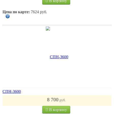
В корзину
Цена по карте:
7624 руб.
СПН-3600
8 700
руб.
В корзину