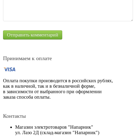
Принимаем к оплате
Оплата покупки производится в российских рублях,
как в наличной, так и в безналичной форме,
в зависимости от выбранного при оформлении
заказа способа оплаты.
Контакты
Магазин электротоваров "Напарник"
ул. Лазо 2Д (склад-магазин "Напарник")