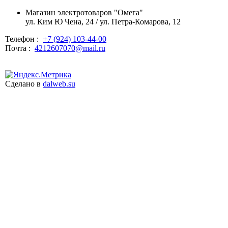
Магазин электротоваров "Омега"
ул. Ким Ю Чена, 24 / ул. Петра-Комарова, 12
Телефон :
+7 (924) 103-44-00
Почта :
4212607070@mail.ru
Сделано в
dalweb.su