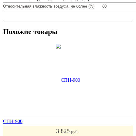
Относительная влажность воздуха, не более (%)
80
Похожие товары
СПН-900
3 825
руб.