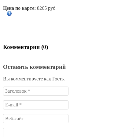
Цена по карте:
8265 руб.
Комментарии (0)
Оставить комментарий
Вы комментируете как Гость.