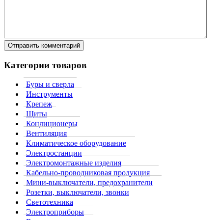
Категории товаров
Буры и сверла
Инструменты
Крепеж
Щиты
Кондиционеры
Вентиляция
Климатическое оборудование
Электростанции
Электромонтажные изделия
Кабельно-проводниковая продукция
Мини-выключатели, предохранители
Розетки, выключатели, звонки
Светотехника
Электроприборы