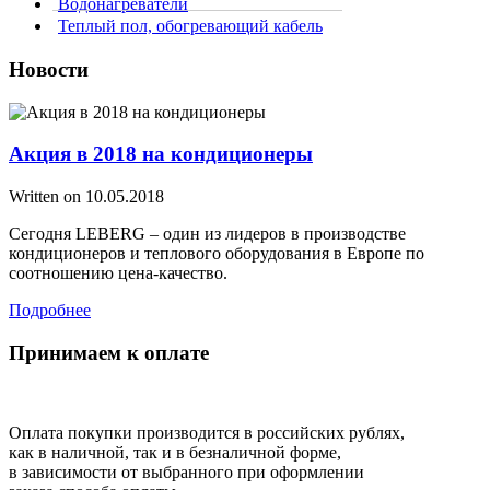
Водонагреватели
Теплый пол, обогревающий кабель
Новости
Акция в 2018 на кондиционеры
Written on
10.05.2018
Сегодня LEBERG – один из лидеров в производстве
кондиционеров и теплового оборудования в Европе по
соотношению цена-качество.
Подробнее
Принимаем к оплате
Оплата покупки производится в российских рублях,
как в наличной, так и в безналичной форме,
в зависимости от выбранного при оформлении