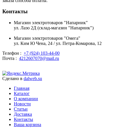
заказа способа оплаты.
Контакты
Магазин электротоваров "Напарник"
ул. Лазо 2Д (склад-магазин "Напарник")
Магазин электротоваров "Омега"
ул. Ким Ю Чена, 24 / ул. Петра-Комарова, 12
Телефон :
+7 (924) 103-44-00
Почта :
4212607070@mail.ru
Сделано в
dalweb.su
Главная
Каталог
О компании
Новости
Статьи
Доставка
Контакты
Ваша корзина