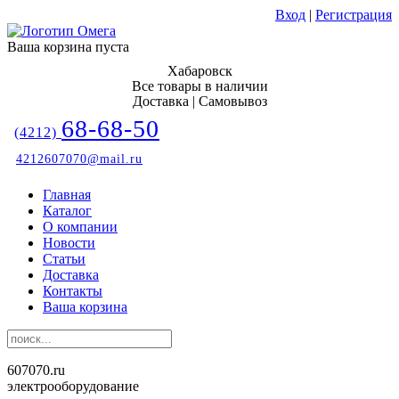
Вход
|
Регистрация
Ваша корзина пуста
Хабаровск
Все товары в наличии
Доставка | Самовывоз
68-68-50
(4212)
4212607070@mail.ru
Главная
Каталог
О компании
Новости
Статьи
Доставка
Контакты
Ваша корзина
607070.ru
электрооборудование