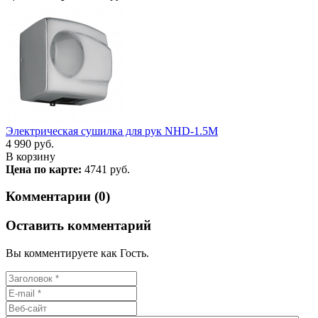
Электрическая сушилка для рук NHD-1.5M
4 990
руб.
В корзину
Цена по карте:
4741 руб.
Комментарии (0)
Оставить комментарий
Вы комментируете как Гость.