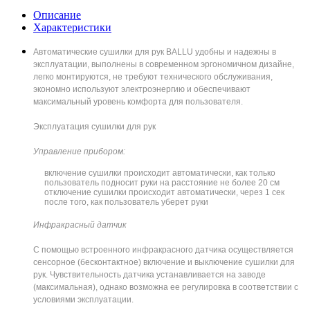
Описание
Характеристики
Автоматические сушилки для рук BALLU удобны и надежны в
эксплуатации, выполнены в современном эргономичном дизайне,
легко монтируются, не требуют технического обслуживания,
экономно используют электроэнергию и обеспечивают
максимальный уровень комфорта для пользователя.
Эксплуатация сушилки для рук
Управление прибором:
включение сушилки происходит автоматически, как только
пользователь подносит руки на расстояние не более 20 см
отключение сушилки происходит автоматически, через 1 сек
после того, как пользователь уберет руки
Инфракрасный датчик
С помощью встроенного инфракрасного датчика осуществляется
сенсорное (бесконтактное) включение и выключение сушилки для
рук. Чувствительность датчика устанавливается на заводе
(максимальная), однако возможна ее регулировка в соответствии с
условиями эксплуатации.