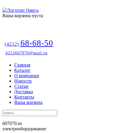
Ваша корзина пуста
68-68-50
(4212)
4212607070@mail.ru
Главная
Каталог
О компании
Новости
Статьи
Доставка
Контакты
Ваша корзина
607070.ru
электрооборудование