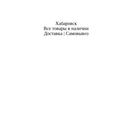
Хабаровск
Все товары в наличии
Доставка | Самовывоз