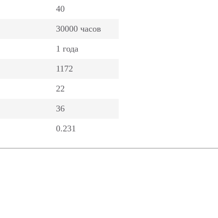
40
30000 часов
1 года
1172
22
36
0.231