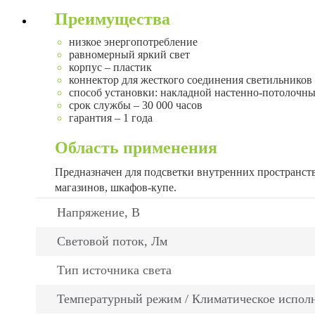
Преимущества
низкое энергопотребление
равномерный яркий свет
корпус – пластик
коннектор для жесткого соединения светильников
способ установки: накладной настенно-потолочн
срок службы – 30 000 часов
гарантия – 1 года
Область применения
Предназначен для подсветки внутренних пространст
магазинов, шкафов-купе.
Напряжение, В
Световой поток, Лм
Тип источника света
Температурный режим / Климатическое испол