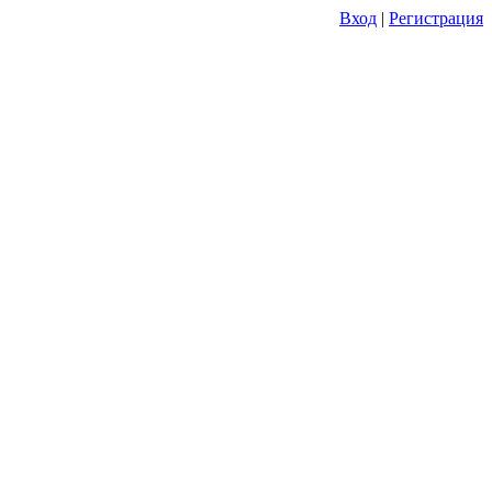
Вход
|
Регистрация