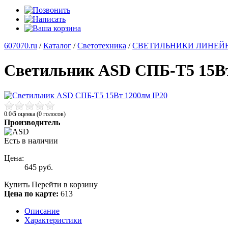
607070.ru
/
Каталог
/
Светотехника
/
СВЕТИЛЬНИКИ ЛИНЕЙ
Светильник ASD СПБ-Т5 15Вт
0.0/
5
оценка (0 голосов)
Производитель
Есть в наличии
Цена:
645
руб.
Купить
Перейти в корзину
Цена по карте:
613
Описание
Характеристики