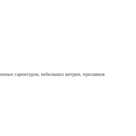
хонных гарнитуров, небольших витрин, прилавков