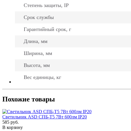
Степень защиты, IP
Срок службы
Гарантийный срок, г
Длина, мм
Ширина, мм
Высота, мм
Вес единицы, кг
Похожие товары
Светильник ASD СПБ-Т5 7Вт 600лм IP20
585
руб.
В корзину