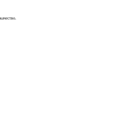
качество.