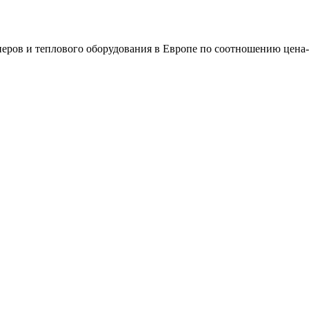
еров и теплового оборудования в Европе по соотношению цена-