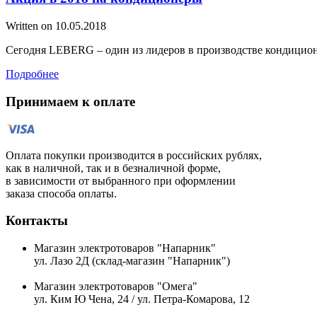
Written on
10.05.2018
Сегодня LEBERG – один из лидеров в производстве кондицион
Подробнее
Принимаем к оплате
Оплата покупки производится в российских рублях,
как в наличной, так и в безналичной форме,
в зависимости от выбранного при оформлении
заказа способа оплаты.
Контакты
Магазин электротоваров "Напарник"
ул. Лазо 2Д (склад-магазин "Напарник")
Магазин электротоваров "Омега"
ул. Ким Ю Чена, 24 / ул. Петра-Комарова, 12