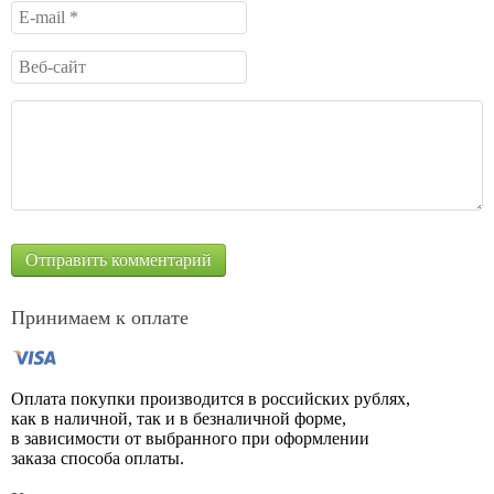
Принимаем к оплате
Оплата покупки производится в российских рублях,
как в наличной, так и в безналичной форме,
в зависимости от выбранного при оформлении
заказа способа оплаты.