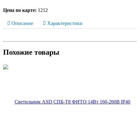
Цена по карте:
1212
Описание
Характеристики
Похожие товары