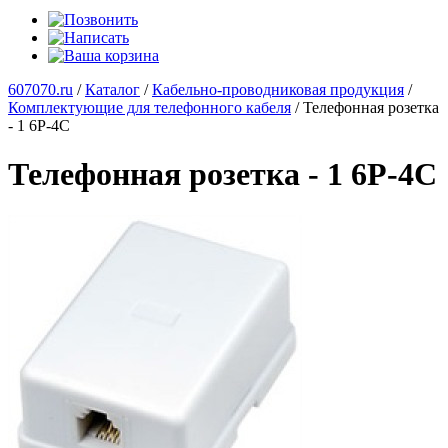
607070.ru
/
Каталог
/
Кабельно-проводниковая продукция
/
Комплектующие для телефонного кабеля
/
Телефонная розетка
- 1 6P-4C
Телефонная розетка - 1 6P-4C