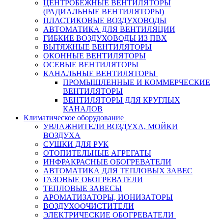
ЦЕНТРОБЕЖНЫЕ ВЕНТИЛЯТОРЫ
(РАДИАЛЬНЫЕ ВЕНТИЛЯТОРЫ)
ПЛАСТИКОВЫЕ ВОЗДУХОВОДЫ
АВТОМАТИКА ДЛЯ ВЕНТИЛЯЦИИ
ГИБКИЕ ВОЗДУХОВОДЫ ИЗ ПВХ
ВЫТЯЖНЫЕ ВЕНТИЛЯТОРЫ
ОКОННЫЕ ВЕНТИЛЯТОРЫ
ОСЕВЫЕ ВЕНТИЛЯТОРЫ
КАНАЛЬНЫЕ ВЕНТИЛЯТОРЫ
ПРОМЫШЛЕННЫЕ И КОММЕРЧЕСКИЕ
ВЕНТИЛЯТОРЫ
ВЕНТИЛЯТОРЫ ДЛЯ КРУГЛЫХ
КАНАЛОВ
Климатическое оборудование
УВЛАЖНИТЕЛИ ВОЗДУХА, МОЙКИ
ВОЗДУХА
СУШКИ ДЛЯ РУК
ОТОПИТЕЛЬНЫЕ АГРЕГАТЫ
ИНФРАКРАСНЫЕ ОБОГРЕВАТЕЛИ
АВТОМАТИКА ДЛЯ ТЕПЛОВЫХ ЗАВЕС
ГАЗОВЫЕ ОБОГРЕВАТЕЛИ
ТЕПЛОВЫЕ ЗАВЕСЫ
АРОМАТИЗАТОРЫ, ИОНИЗАТОРЫ
ВОЗДУХООЧИСТИТЕЛИ
ЭЛЕКТРИЧЕСКИЕ ОБОГРЕВАТЕЛИ