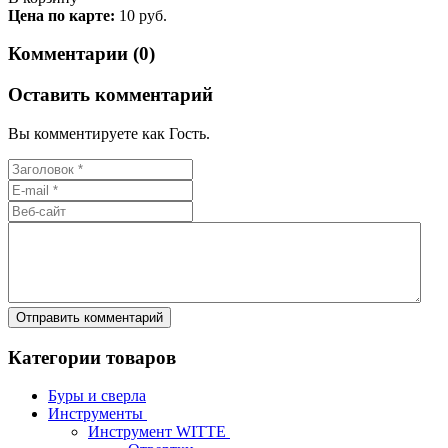
Цена по карте:
10 руб.
Комментарии (0)
Оставить комментарий
Вы комментируете как Гость.
Категории товаров
Буры и сверла
Инструменты
Инструмент WITTE