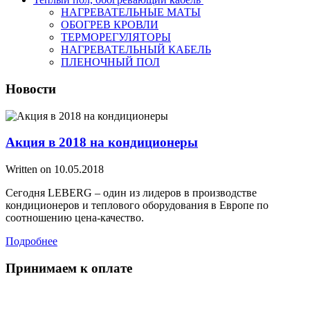
НАГРЕВАТЕЛЬНЫЕ МАТЫ
ОБОГРЕВ КРОВЛИ
ТЕРМОРЕГУЛЯТОРЫ
НАГРЕВАТЕЛЬНЫЙ КАБЕЛЬ
ПЛЕНОЧНЫЙ ПОЛ
Новости
Акция в 2018 на кондиционеры
Written on
10.05.2018
Сегодня LEBERG – один из лидеров в производстве
кондиционеров и теплового оборудования в Европе по
соотношению цена-качество.
Подробнее
Принимаем к оплате