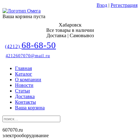
Вход
|
Регистрация
Ваша корзина пуста
Хабаровск
Все товары в наличии
Доставка | Самовывоз
68-68-50
(4212)
4212607070@mail.ru
Главная
Каталог
О компании
Новости
Статьи
Доставка
Контакты
Ваша корзина
607070.ru
электрооборудование