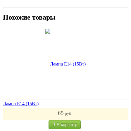
Похожие товары
Лампа Е14 (15Вт)
65
руб.
В корзину