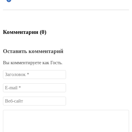
Комментарии (0)
Оставить комментарий
Вы комментируете как Гость.