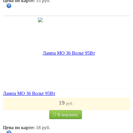
Цена по карте:
33 руб.
Лампа МО 36 Вольт 95Вт
19
руб.
В корзину
Цена по карте:
18 руб.