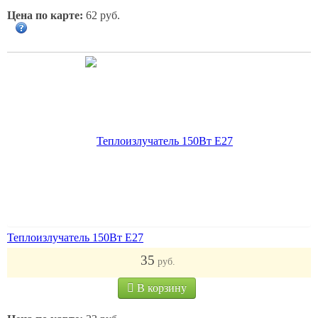
Цена по карте:
62 руб.
Теплоизлучатель 150Вт Е27
35
руб.
В корзину