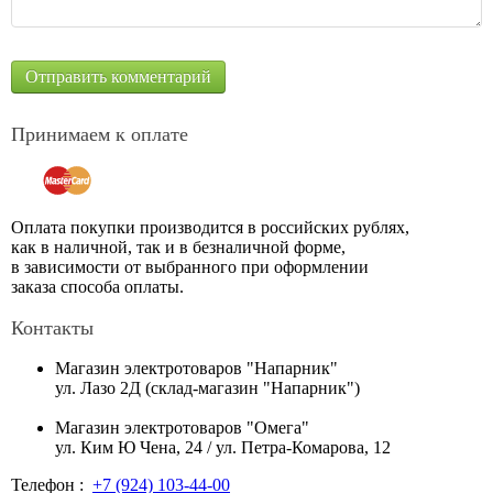
Принимаем к оплате
Оплата покупки производится в российских рублях,
как в наличной, так и в безналичной форме,
в зависимости от выбранного при оформлении
заказа способа оплаты.
Контакты
Магазин электротоваров "Напарник"
ул. Лазо 2Д (склад-магазин "Напарник")
Магазин электротоваров "Омега"
ул. Ким Ю Чена, 24 / ул. Петра-Комарова, 12
Телефон :
+7 (924) 103-44-00