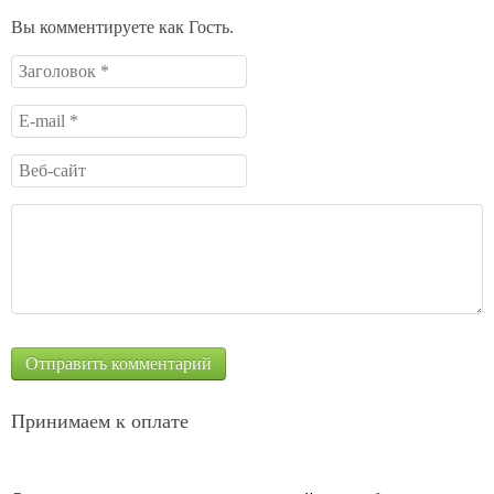
Вы комментируете как Гость.
Принимаем к оплате