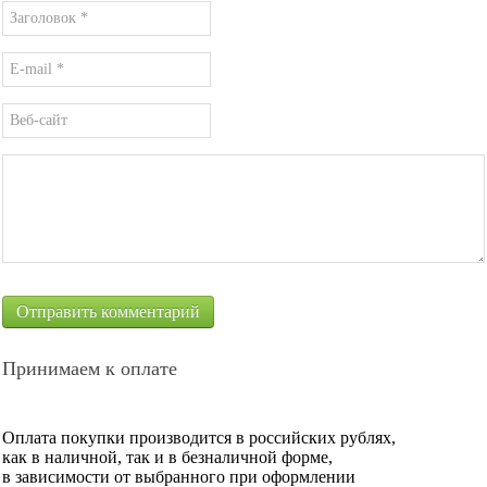
Принимаем к оплате
Оплата покупки производится в российских рублях,
как в наличной, так и в безналичной форме,
в зависимости от выбранного при оформлении