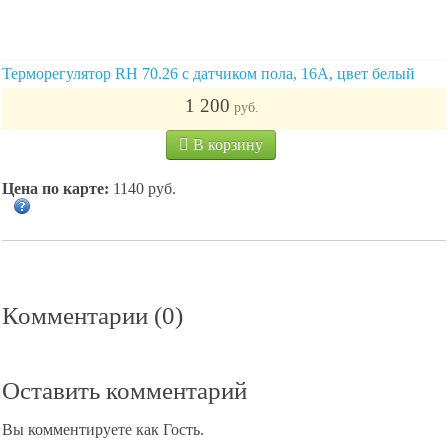
Терморегулятор RH 70.26 с датчиком пола, 16А, цвет белый
1 200
руб.
В корзину
Цена по карте:
1140 руб.
Комментарии (0)
Оставить комментарий
Вы комментируете как Гость.