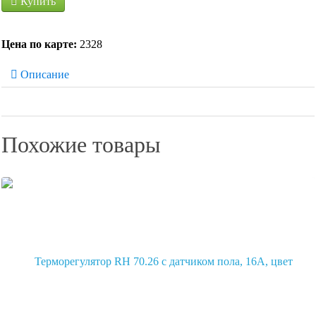
Купить
Цена по карте:
2328
Описание
Похожие товары